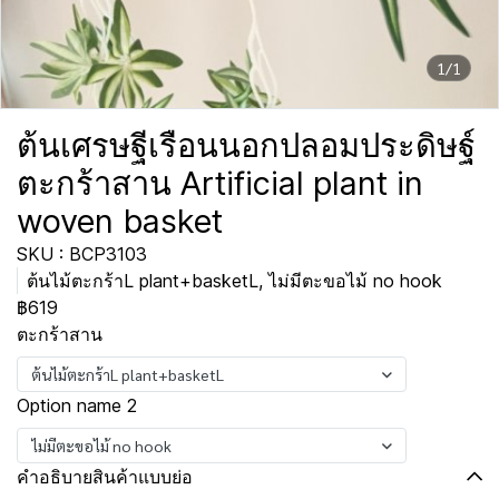
1/1
ต้นเศรษฐีเรือนนอกปลอมประดิษฐ์
ตะกร้าสาน Artificial plant in
woven basket
SKU : BCP3103
ต้นไม้ตะกร้าL plant+basketL, ไม่มีตะขอไม้ no hook
฿619
ตะกร้าสาน
ต้นไม้ตะกร้าL plant+basketL
Option name 2
ไม่มีตะขอไม้ no hook
คำอธิบายสินค้าแบบย่อ