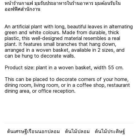
หน้าร้านกาแฟ มุมรับประอาหารในร้านอาหาร มุมต้อนรับใน
ออฟฟิศสำนักงาน
An artificial plant with long, beautiful leaves in alternating
green and white colours. Made from durable, thick
plastic, this well-designed material resembles a real
plant. It features small branches that hang down,
arranged in a woven basket, available in 2 sizes, and
can be hung to decorate walls.
Product size: plant in a woven basket, width 55 cm.
This can be placed to decorate corners of your home,
dining room, living room, or in a coffee shop, restaurant
dining area, or office reception.
ต้นเศรษฐีเรือนนอกปลอม
ต้นไม้ปลอม
ต้นไม้ประดิษฐ์