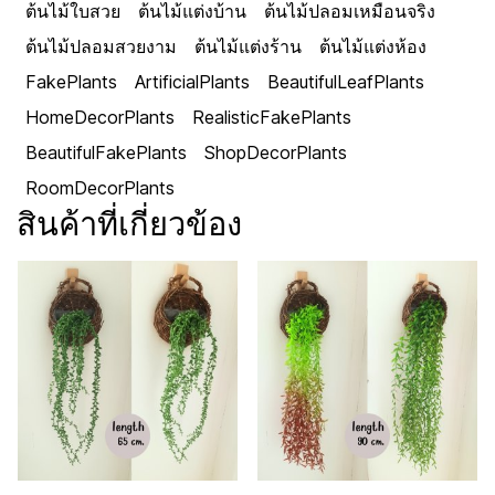
ต้นไม้ใบสวย
ต้นไม้แต่งบ้าน
ต้นไม้ปลอมเหมือนจริง
ต้นไม้ปลอมสวยงาม
ต้นไม้แต่งร้าน
ต้นไม้แต่งห้อง
FakePlants
ArtificialPlants
BeautifulLeafPlants
HomeDecorPlants
RealisticFakePlants
BeautifulFakePlants
ShopDecorPlants
RoomDecorPlants
สินค้าที่เกี่ยวข้อง