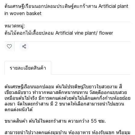
ต้นเศรษฐีเรือนนอกปลอมประดิษฐ์ตะกร้าสาน Artificial plant
in woven basket
หมวดหมู่:
ต้นไม้ดอกไม้เลื้อยปลอม Artificial vine plant/ flower
แชร์
รายละเอียดสินค้า
ต้นเศรษฐีเรือนนอกปลอม ต้นไม้ประดิษฐ์ใบยาวใบสวยงาม สี
เขียวสลับขาว ทำจากพลาสติกหนาทนทาน วัสดุดีออกแบบสวย
เหมือนต้นไม้จริง มีการตกแต่งด้วยต้นไม้เล็กแตกกิ่งก้านห้อยย้อย
ลงมา จัดในตะกร้าสาน มี 2 ขนาดให้เลือกสามารถนำไปแขวน
ตกแต่งผนังได้
ขนาดสินค้า ต้นไม้ในตะกร้าสาน ความกว้าง 55 ซม.
สามารถนำไปวางตกแต่งมุมบ้าน ห้องอาหาร ห้องรับแขก หรือมุม