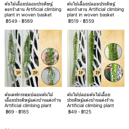
ต้นไม้เลื้อยปลอมประดิษฐ์
ต้นไม้เลื้อยปลอมประดิษฐ์
ตะกร้าสาน Artificial climbing
ตะกร้าสาน Artificial climbing
plant in woven basket
plant in woven basket
฿549
-
฿589
฿519
-
฿559
ต้นเดฟกระดุมปลอมต้นไม้
ต้นไม้ปลอมต้นไม้เลื้อย
เลื้อยประดิษฐ์แต่งบ้านแต่งร้าน
ประดิษฐ์แต่งบ้านแต่งร้าน
Artificial climbing plant
Artificial climbing plant
฿69
-
฿185
฿49
-
฿125