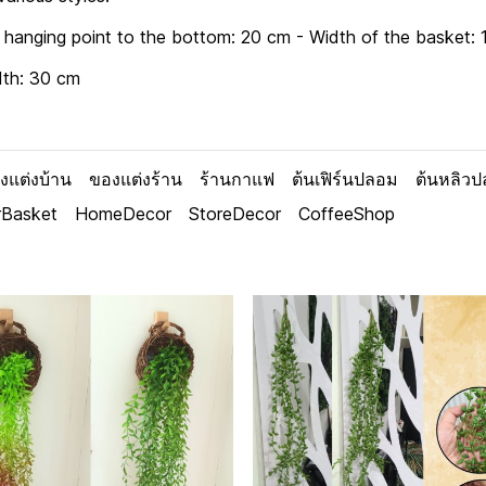
 hanging point to the bottom: 20 cm - Width of the basket: 
dth: 30 cm
งแต่งบ้าน
ของแต่งร้าน
ร้านกาแฟ
ต้นเฟิร์นปลอม
ต้นหลิว
rBasket
HomeDecor
StoreDecor
CoffeeShop