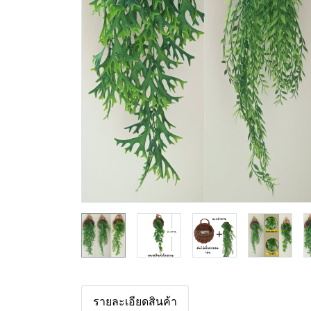
รายละเอียดสินค้า