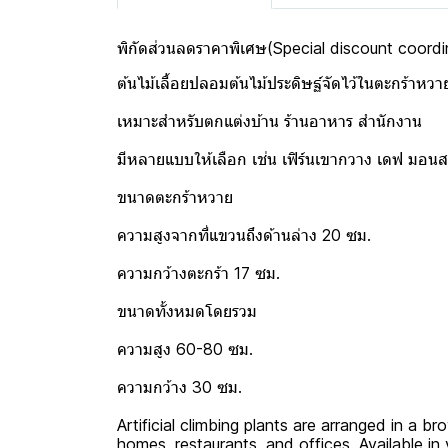
พิกัดส่วนลดราคาพิเศษ(Special discount coord
ต้นไม้เลื้อยปลอมต้นไม้ประดิษฐ์จัดไว้ในตะกร้าห
เหมาะสำหรับตกแต่งบ้าน ร้านอาหาร สำนักงาน
มีหลายแบบให้เลือก เช่น เฟิร์นเขากวาง เดฟ มอนสเต
ขนาดตะกร้าหวาย
ความสูงจากที่แขวนถึงด้านล่าง 20 ซม.
ความกว้างตะกร้า 17 ซม.
ขนาดทั้งหมดโดยรวม
ความสูง 60-80 ซม.
ความกว้าง 30 ซม.
Artificial climbing plants are arranged in a b
homes, restaurants, and offices. Available in 