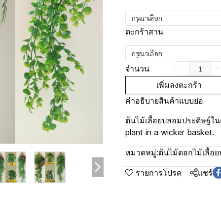
กรุณาเลือก
ตะกร้าสาน
กรุณาเลือก
จำนวน
เพิ่มลงตะกร้า
คำอธิบายสินค้าแบบย่อ
ต้นไม้เลื้อยปลอมประดิษฐ์ใน
plant in a wicker basket.
หมวดหมู่:
ต้นไม้ดอกไม้เลื้อย
รายการโปรด
แชร์