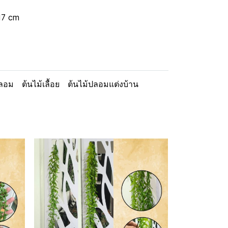
17 cm
ปลอม
ต้นไม้เลื้อย
ต้นไม้ปลอมแต่งบ้าน