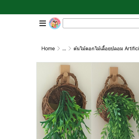
Home
...
ต้นไม้ดอกไม้เลื้อยปลอม Artific