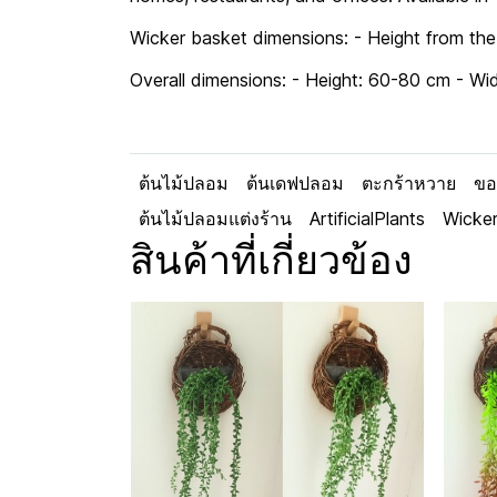
Wicker basket dimensions: - Height from the
Overall dimensions: - Height: 60-80 cm - Wi
ต้นไม้ปลอม
ต้นเดฟปลอม
ตะกร้าหวาย
ขอ
ต้นไม้ปลอมแต่งร้าน
ArtificialPlants
Wicke
สินค้าที่เกี่ยวข้อง