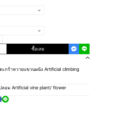
ซื้อเลย
ตะกร้าหวายแขวนผนัง Artificial climbing
ปลอม Artificial vine plant/ flower