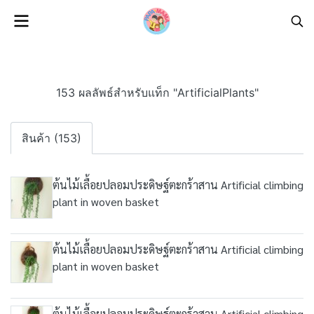
153 ผลลัพธ์สำหรับแท็ก "ArtificialPlants"
สินค้า (153)
ต้นไม้เลื้อยปลอมประดิษฐ์ตะกร้าสาน Artificial climbing
plant in woven basket
ต้นไม้เลื้อยปลอมประดิษฐ์ตะกร้าสาน Artificial climbing
plant in woven basket
ต้นไม้เลื้อยปลอมประดิษฐ์ตะกร้าสาน Artificial climbing