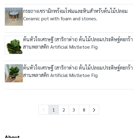
กระถางเซรามิกพร้อมโฟมและหินสำหรับต้นไม้ปลอม
Ceramic pot with foam and stones.
ต้นหัวใจเศรษฐี (สาริกาด่าง) ต้นไม้ปลอมประดิษฐ์ตะกร้า
สานพลาสติก Artificial Mistletoe Fig
ต้นหัวใจเศรษฐี (สาริกาด่าง) ต้นไม้ปลอมประดิษฐ์ตะกร้า
สานพลาสติก Artificial Mistletoe Fig
1
2
3
8
About