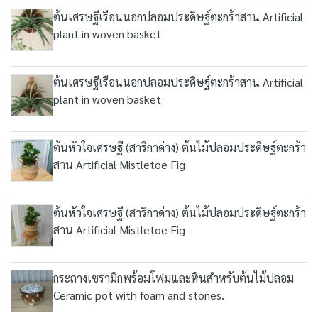
ต้นเศรษฐีเรือนนอกปลอมประดิษฐ์ตะกร้าสาน Artificial
plant in woven basket
ต้นเศรษฐีเรือนนอกปลอมประดิษฐ์ตะกร้าสาน Artificial
plant in woven basket
ต้นหัวใจเศรษฐี (สาริกาด่าง) ต้นไม้ปลอมประดิษฐ์ตะกร้า
สาน Artificial Mistletoe Fig
ต้นหัวใจเศรษฐี (สาริกาด่าง) ต้นไม้ปลอมประดิษฐ์ตะกร้า
สาน Artificial Mistletoe Fig
กระถางเซรามิกพร้อมโฟมและหินสำหรับต้นไม้ปลอม
Ceramic pot with foam and stones.