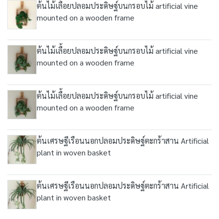
ต้นไม้เลื้อยปลอมประดิษฐ์บนกรอบไม้ artificial vine
mounted on a wooden frame
ต้นไม้เลื้อยปลอมประดิษฐ์บนกรอบไม้ artificial vine
mounted on a wooden frame
ต้นไม้เลื้อยปลอมประดิษฐ์บนกรอบไม้ artificial vine
mounted on a wooden frame
ต้นเศรษฐีเรือนนอกปลอมประดิษฐ์ตะกร้าสาน Artificial
plant in woven basket
ต้นเศรษฐีเรือนนอกปลอมประดิษฐ์ตะกร้าสาน Artificial
plant in woven basket