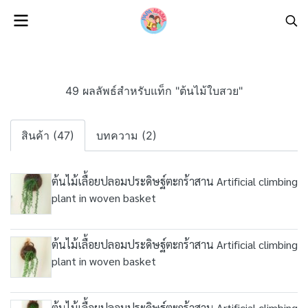
49 ผลลัพธ์สำหรับแท็ก "ต้นไม้ใบสวย"
สินค้า (47)
บทความ (2)
ต้นไม้เลื้อยปลอมประดิษฐ์ตะกร้าสาน Artificial climbing
plant in woven basket
ต้นไม้เลื้อยปลอมประดิษฐ์ตะกร้าสาน Artificial climbing
plant in woven basket
ต้นไม้เลื้อยปลอมประดิษฐ์ตะกร้าสาน Artificial climbing