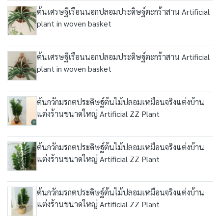
ต้นเศรษฐีเรือนนอกปลอมประดิษฐ์ตะกร้าสาน Artificial
plant in woven basket
ต้นเศรษฐีเรือนนอกปลอมประดิษฐ์ตะกร้าสาน Artificial
plant in woven basket
ต้นกวักมรกตประดิษฐ์ต้นไม้ปลอมเหมือนจริงแต่งบ้าน
แต่งร้านขนาดใหญ่ Artificial ZZ Plant
ต้นกวักมรกตประดิษฐ์ต้นไม้ปลอมเหมือนจริงแต่งบ้าน
แต่งร้านขนาดใหญ่ Artificial ZZ Plant
ต้นกวักมรกตประดิษฐ์ต้นไม้ปลอมเหมือนจริงแต่งบ้าน
แต่งร้านขนาดใหญ่ Artificial ZZ Plant