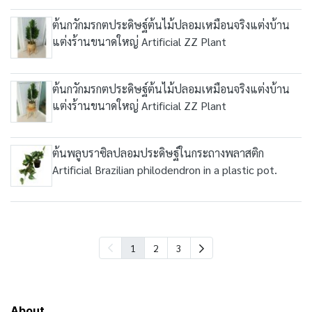
ต้นกวักมรกตประดิษฐ์ต้นไม้ปลอมเหมือนจริงแต่งบ้าน
แต่งร้านขนาดใหญ่ Artificial ZZ Plant
ต้นกวักมรกตประดิษฐ์ต้นไม้ปลอมเหมือนจริงแต่งบ้าน
แต่งร้านขนาดใหญ่ Artificial ZZ Plant
ต้นพลูบราซิลปลอมประดิษฐ์ในกระถางพลาสติก
Artificial Brazilian philodendron in a plastic pot.
1
2
3
About