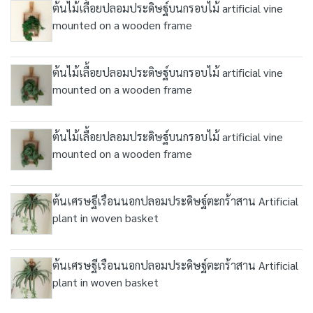
ต้นไม้เลื้อยปลอมประดิษฐ์บนกรอบไม้ artificial vine
mounted on a wooden frame
ต้นไม้เลื้อยปลอมประดิษฐ์บนกรอบไม้ artificial vine
mounted on a wooden frame
ต้นไม้เลื้อยปลอมประดิษฐ์บนกรอบไม้ artificial vine
mounted on a wooden frame
ต้นเศรษฐีเรือนนอกปลอมประดิษฐ์ตะกร้าสาน Artificial
plant in woven basket
ต้นเศรษฐีเรือนนอกปลอมประดิษฐ์ตะกร้าสาน Artificial
plant in woven basket