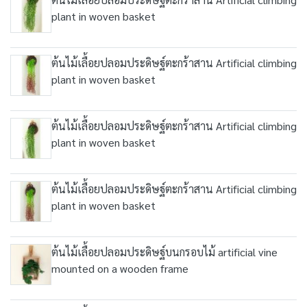
plant in woven basket
ต้นไม้เลื้อยปลอมประดิษฐ์ตะกร้าสาน Artificial climbing
plant in woven basket
ต้นไม้เลื้อยปลอมประดิษฐ์ตะกร้าสาน Artificial climbing
plant in woven basket
ต้นไม้เลื้อยปลอมประดิษฐ์ตะกร้าสาน Artificial climbing
plant in woven basket
ต้นไม้เลื้อยปลอมประดิษฐ์บนกรอบไม้ artificial vine
mounted on a wooden frame