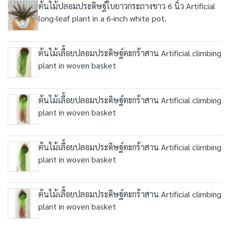
ต้นไม้ปลอมประดิษฐ์ใบยาวกระถางขาว 6 นิ้ว Artificial
long-leaf plant in a 6-inch white pot.
ต้นไม้เลื้อยปลอมประดิษฐ์ตะกร้าสาน Artificial climbing
plant in woven basket
ต้นไม้เลื้อยปลอมประดิษฐ์ตะกร้าสาน Artificial climbing
plant in woven basket
ต้นไม้เลื้อยปลอมประดิษฐ์ตะกร้าสาน Artificial climbing
plant in woven basket
ต้นไม้เลื้อยปลอมประดิษฐ์ตะกร้าสาน Artificial climbing
plant in woven basket