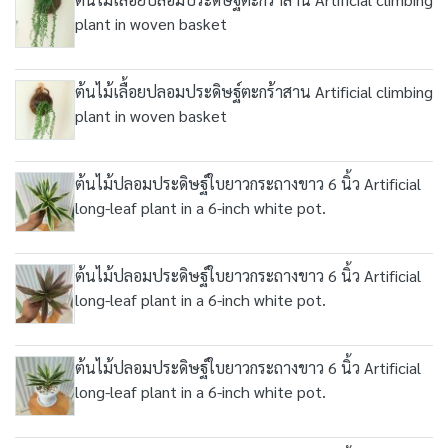
plant in woven basket
ต้นไม้เลื้อยปลอมประดิษฐ์ตะกร้าสาน Artificial climbing
plant in woven basket
ต้นไม้ปลอมประดิษฐ์ใบยาวกระถางขาว 6 นิ้ว Artificial
long-leaf plant in a 6-inch white pot.
ต้นไม้ปลอมประดิษฐ์ใบยาวกระถางขาว 6 นิ้ว Artificial
long-leaf plant in a 6-inch white pot.
ต้นไม้ปลอมประดิษฐ์ใบยาวกระถางขาว 6 นิ้ว Artificial
long-leaf plant in a 6-inch white pot.