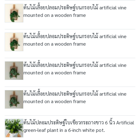
ต้นไม้เลื้อยปลอมประดิษฐ์บนกรอบไม้ artificial vine
mounted on a wooden frame
ต้นไม้เลื้อยปลอมประดิษฐ์บนกรอบไม้ artificial vine
mounted on a wooden frame
ต้นไม้เลื้อยปลอมประดิษฐ์บนกรอบไม้ artificial vine
mounted on a wooden frame
ต้นไม้เลื้อยปลอมประดิษฐ์บนกรอบไม้ artificial vine
mounted on a wooden frame
ต้นไม้ปลอมประดิษฐ์ใบเขียวกระถางขาว 6 นิ้ว Artificial
green-leaf plant in a 6-inch white pot.