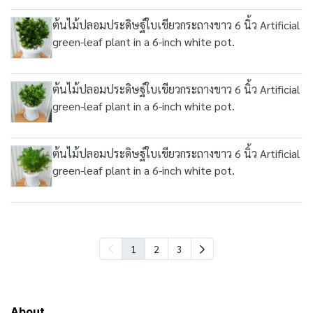
ต้นไม้ปลอมประดิษฐ์ใบเขียวกระถางขาว 6 นิ้ว Artificial
green-leaf plant in a 6-inch white pot.
ต้นไม้ปลอมประดิษฐ์ใบเขียวกระถางขาว 6 นิ้ว Artificial
green-leaf plant in a 6-inch white pot.
ต้นไม้ปลอมประดิษฐ์ใบเขียวกระถางขาว 6 นิ้ว Artificial
green-leaf plant in a 6-inch white pot.
1
2
3
About