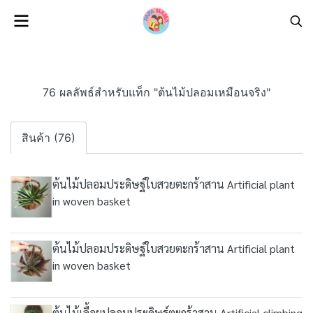
76 ผลลัพธ์สำหรับแท็ก "ต้นไม้ปลอมเหมือนจริง"
สินค้า (76)
ต้นไม้ปลอมประดิษฐ์ใบสวยตะกร้าสาน Artificial plant
in woven basket
ต้นไม้ปลอมประดิษฐ์ใบสวยตะกร้าสาน Artificial plant
in woven basket
ต้นไม้เลื้อยปลอมประดิษฐ์ตะกร้าสาน Artificial climbing