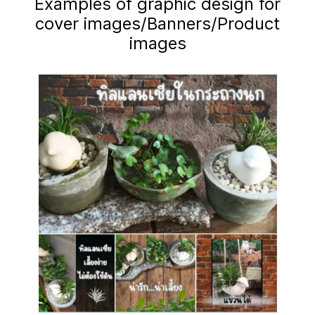
Examples of graphic design for
cover images/Banners/Product
images