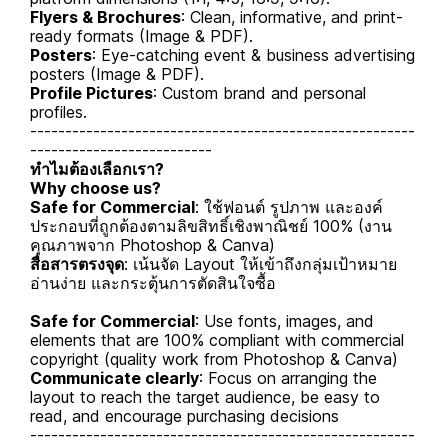
Flyers & Brochures
: Clean, informative, and print-
ready formats (Image & PDF).
Posters
: Eye-catching event & business advertising
posters (Image & PDF).
Profile Pictures
: Custom brand and personal
profiles.
-------------------------------------------------------
--------------------------
ทำไมต้องเลือกเรา?
Why choose us?
Safe for Commercial
: ใช้ฟอนต์ รูปภาพ และองค์
ประกอบที่ถูกต้องตามลิขสิทธิ์เชิงพาณิชย์ 100% (งาน
คุณภาพจาก Photoshop & Canva)
สื่อสารตรงจุด
: เน้นจัด Layout ให้เข้าถึงกลุ่มเป้าหมาย
อ่านง่าย และกระตุ้นการตัดสินใจซื้อ
Safe for Commercial
: Use fonts, images, and
elements that are 100% compliant with commercial
copyright (quality work from Photoshop & Canva)
Communicate clearly
: Focus on arranging the
layout to reach the target audience, be easy to
read, and encourage purchasing decisions
-------------------------------------------------------