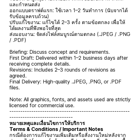
และกำหนดส่ง
ออกแบบดราฟต์แรก: ใช้เวลา 1–2 วันทำการ (นับจากได้
รับข้อมูลครบถ้วน)
ปรับแก้ไขงาน: แก้ไขได้ 2–3 ครั้ง ตามข้อตกลง เพื่อให้
ได้ผลงานที่พึงพอใจที่สุด
ส่งมอบงาน: จัดส่งไฟล์สมบูรณ์ตามตกลง (.JPEG / .PNG
/ .PDF)
Briefing: Discuss concept and requirements.
First Draft: Delivered within 1–2 business days after
receiving complete details.
Revisions: Includes 2–3 rounds of revisions as
agreed.
Final Delivery: High-quality .JPEG, .PNG, or .PDF
files.
Note: All graphics, fonts, and assets used are strictly
licensed for commercial use.
-------------------------------------------------------
-----------------------------
หมายเหตุและเงื่อนไขการให้บริการ
Terms & Conditions / Important Notes
กรณีต้องการแก้ไขงานเพิ่มเติมหรือสั่งงานใหม่หลังจาก