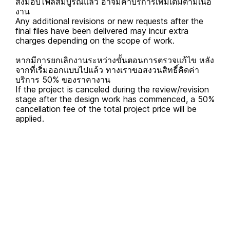
ส่งมอบไฟล์สมบูรณ์แล้ว อาจมีค่าบริการเพิ่มเติมตามเนื้อ
งาน
Any additional revisions or new requests after the
final files have been delivered may incur extra
charges depending on the scope of work.
หากมีการยกเลิกงานระหว่างขั้นตอนการตรวจแก้ไข หลัง
จากที่เริ่มออกแบบไปแล้ว ทางเราขอสงวนสิทธิ์คิดค่า
บริการ 50% ของราคางาน
If the project is canceled during the review/revision
stage after the design work has commenced, a 50%
cancellation fee of the total project price will be
applied.