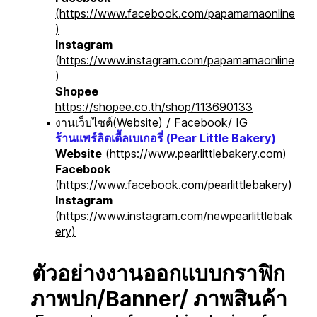
(https://www.facebook.com/papamamaonline
)
Instagram
(
https://www.instagram.com/papamamaonline
)
Shopee
https://shopee.co.th/shop/113690133
งานเว็บไซต์(Website) / Facebook/ IG
ร้านแพร์ลิตเตื้ลเบเกอรี่ (Pear Little Bakery)
Website
(https://www.pearlittlebakery.com)
Facebook
(https://www.facebook.com/pearlittlebakery)
Instagram
(https://www.instagram.com/newpearlittlebak
ery)
ตัวอย่างงานออกแบบกราฟิก
ภาพปก/Banner/ ภาพสินค้า