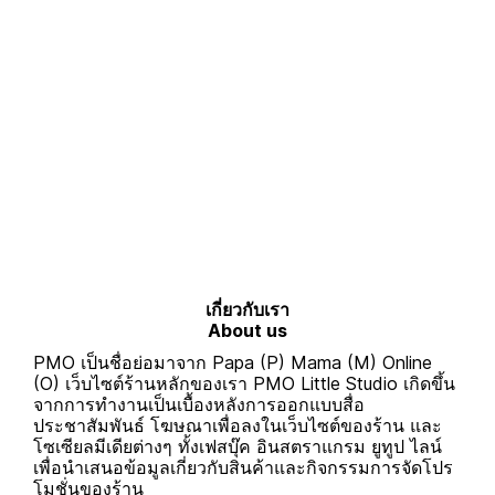
เกี่ยวกับเรา
About us
PMO เป็นชื่อย่อมาจาก Papa (P) Mama (M) Online
(O) เว็บไซต์ร้านหลักของเรา PMO Little Studio เกิดขึ้น
จากการทำงานเป็นเบื้องหลังการออกแบบสื่อ
ประชาสัมพันธ์ โฆษณาเพื่อลงในเว็บไซต์ของร้าน และ
โซเซียลมีเดียต่างๆ ทั้งเฟสบุ๊ค อินสตราแกรม ยูทูป ไลน์
เพื่อนำเสนอข้อมูลเกี่ยวกับสินค้าและกิจกรรมการจัดโปร
โมชั่นของร้าน