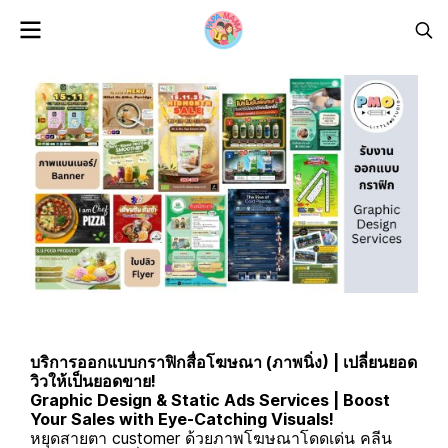
บริการออกแบบกราฟิกสื่อโฆษณา (ภาพนิ่ง) | เปลี่ยนยอด
วิวให้เป็นยอดขาย!
Graphic Design & Static Ads Services | Boost
Your Sales with Eye-Catching Visuals!
หยุดสายตา customer ด้วยภาพโฆษณาโดดเด่น คลีน