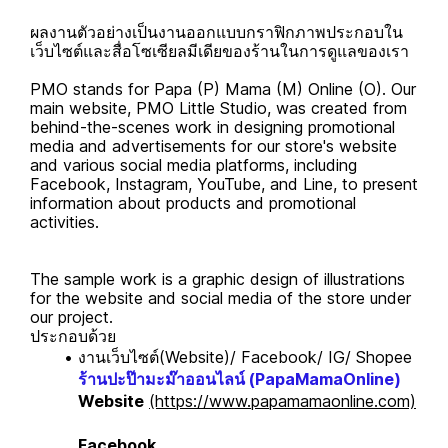
ผลงานตัวอย่างเป็นงานออกแบบกราฟิกภาพประกอบใน
เว็บไซต์และสื่อโซเซียลมีเดียของร้านในการดูแลของเรา
PMO stands for Papa (P) Mama (M) Online (O). Our
main website, PMO Little Studio, was created from
behind-the-scenes work in designing promotional
media and advertisements for our store's website
and various social media platforms, including
Facebook, Instagram, YouTube, and Line, to present
information about products and promotional
activities.
The sample work is a graphic design of illustrations
for the website and social media of the store under
our project.
ประกอบด้วย
งานเว็บไซต์(Website)/ Facebook/ IG/ Shopee
ร้านปะป๊ามะม๊าออนไลน์ (PapaMamaOnline)
Website
(https://www.papamamaonline.com)
Facebook