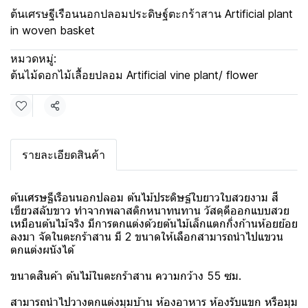
ต้นเศรษฐีเรือนนอกปลอมประดิษฐ์ตะกร้าสาน Artificial plant
in woven basket
หมวดหมู่:
ต้นไม้ดอกไม้เลื้อยปลอม Artificial vine plant/ flower
แชร์
รายละเอียดสินค้า
ต้นเศรษฐีเรือนนอกปลอม ต้นไม้ประดิษฐ์ใบยาวใบสวยงาม สี
เขียวสลับขาว ทำจากพลาสติกหนาทนทาน วัสดุดีออกแบบสวย
เหมือนต้นไม้จริง มีการตกแต่งด้วยต้นไม้เล็กแตกกิ่งก้านห้อยย้อย
ลงมา จัดในตะกร้าสาน มี 2 ขนาดให้เลือกสามารถนำไปแขวน
ตกแต่งผนังได้
ขนาดสินค้า ต้นไม้ในตะกร้าสาน ความกว้าง 55 ซม.
สามารถนำไปวางตกแต่งมุมบ้าน ห้องอาหาร ห้องรับแขก หรือมุม