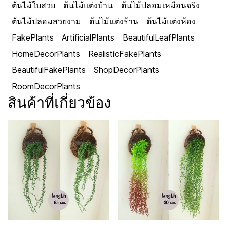
ต้นไม้ใบสวย
ต้นไม้แต่งบ้าน
ต้นไม้ปลอมเหมือนจริง
ต้นไม้ปลอมสวยงาม
ต้นไม้แต่งร้าน
ต้นไม้แต่งห้อง
FakePlants
ArtificialPlants
BeautifulLeafPlants
HomeDecorPlants
RealisticFakePlants
BeautifulFakePlants
ShopDecorPlants
RoomDecorPlants
สินค้าที่เกี่ยวข้อง