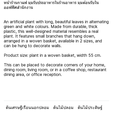
หน้าร้านกาแฟ มุมรับประอาหารในร้านอาหาร มุมต้อนรับใน
ออฟฟิศสำนักงาน
An artificial plant with long, beautiful leaves in alternating
green and white colours. Made from durable, thick
plastic, this well-designed material resembles a real
plant. It features small branches that hang down,
arranged in a woven basket, available in 2 sizes, and
can be hung to decorate walls.
Product size: plant in a woven basket, width 55 cm.
This can be placed to decorate corners of your home,
dining room, living room, or in a coffee shop, restaurant
dining area, or office reception.
ต้นเศรษฐีเรือนนอกปลอม
ต้นไม้ปลอม
ต้นไม้ประดิษฐ์