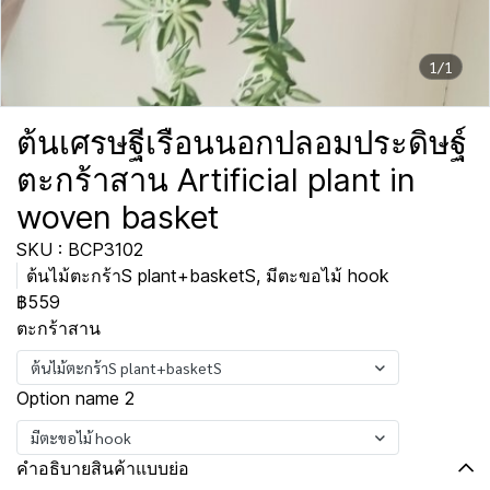
1/1
ต้นเศรษฐีเรือนนอกปลอมประดิษฐ์
ตะกร้าสาน Artificial plant in
woven basket
SKU : BCP3102
ต้นไม้ตะกร้าS plant+basketS, มีตะขอไม้ hook
฿559
ตะกร้าสาน
ต้นไม้ตะกร้าS plant+basketS
Option name 2
มีตะขอไม้ hook
คำอธิบายสินค้าแบบย่อ