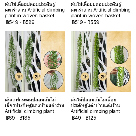
ต้นไม้เลื้อยปลอมประดิษฐ์
ต้นไม้เลื้อยปลอมประดิษฐ์
ตะกร้าสาน Artificial climbing
ตะกร้าสาน Artificial climbing
plant in woven basket
plant in woven basket
฿549
-
฿589
฿519
-
฿559
ต้นเดฟกระดุมปลอมต้นไม้
ต้นไม้ปลอมต้นไม้เลื้อย
เลื้อยประดิษฐ์แต่งบ้านแต่งร้าน
ประดิษฐ์แต่งบ้านแต่งร้าน
Artificial climbing plant
Artificial climbing plant
฿69
-
฿185
฿49
-
฿125