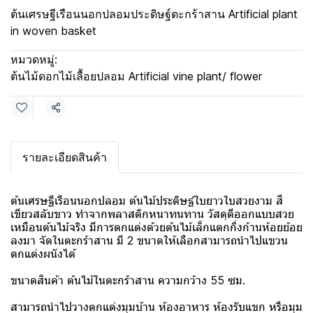
ต้นเศรษฐีเรือนนอกปลอมประดิษฐ์ตะกร้าสาน Artificial plant
in woven basket
หมวดหมู่:
ต้นไม้ดอกไม้เลื้อยปลอม Artificial vine plant/ flower
แชร์
รายละเอียดสินค้า
ต้นเศรษฐีเรือนนอกปลอม ต้นไม้ประดิษฐ์ใบยาวใบสวยงาม สี
เขียวสลับขาว ทำจากพลาสติกหนาทนทาน วัสดุดีออกแบบสวย
เหมือนต้นไม้จริง มีการตกแต่งด้วยต้นไม้เล็กแตกกิ่งก้านห้อยย้อย
ลงมา จัดในตะกร้าสาน มี 2 ขนาดให้เลือกสามารถนำไปแขวน
ตกแต่งผนังได้
ขนาดสินค้า ต้นไม้ในตะกร้าสาน ความกว้าง 55 ซม.
สามารถนำไปวางตกแต่งมุมบ้าน ห้องอาหาร ห้องรับแขก หรือมุม