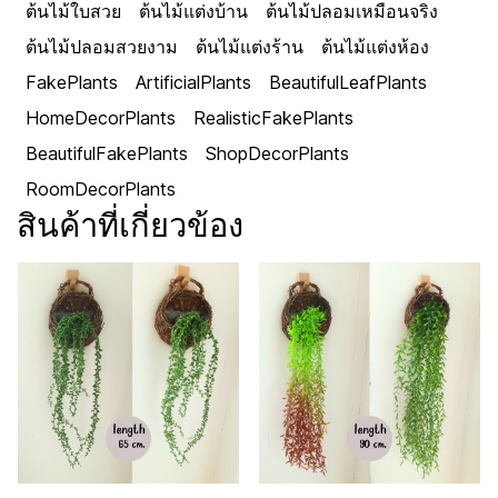
ต้นไม้ใบสวย
ต้นไม้แต่งบ้าน
ต้นไม้ปลอมเหมือนจริง
ต้นไม้ปลอมสวยงาม
ต้นไม้แต่งร้าน
ต้นไม้แต่งห้อง
FakePlants
ArtificialPlants
BeautifulLeafPlants
HomeDecorPlants
RealisticFakePlants
BeautifulFakePlants
ShopDecorPlants
RoomDecorPlants
สินค้าที่เกี่ยวข้อง