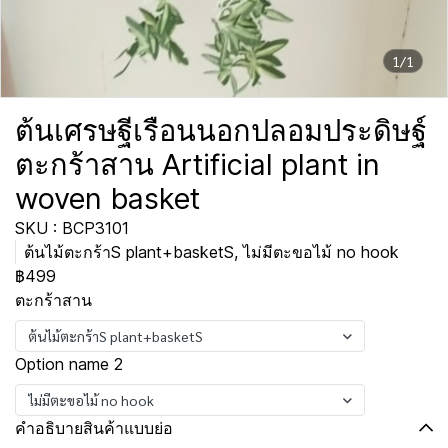
1/1
ต้นเศรษฐีเรือนนอกปลอมประดิษฐ์
ตะกร้าสาน Artificial plant in
woven basket
SKU : BCP3101
ต้นไม้ตะกร้าS plant+basketS, ไม่มีตะขอไม้ no hook
฿499
ตะกร้าสาน
ต้นไม้ตะกร้าS plant+basketS
Option name 2
ไม่มีตะขอไม้ no hook
คำอธิบายสินค้าแบบย่อ