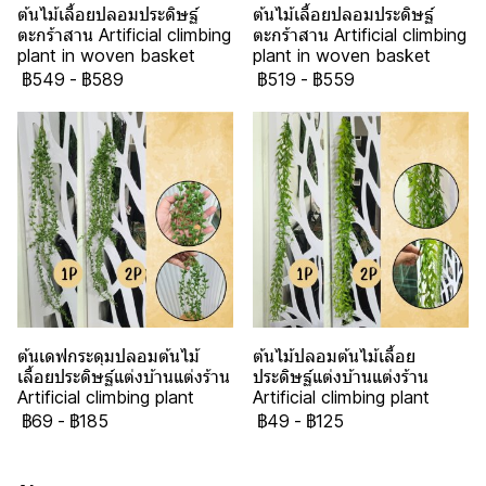
ต้นไม้เลื้อยปลอมประดิษฐ์
ต้นไม้เลื้อยปลอมประดิษฐ์
ตะกร้าสาน Artificial climbing
ตะกร้าสาน Artificial climbing
plant in woven basket
plant in woven basket
฿549
-
฿589
฿519
-
฿559
ต้นเดฟกระดุมปลอมต้นไม้
ต้นไม้ปลอมต้นไม้เลื้อย
เลื้อยประดิษฐ์แต่งบ้านแต่งร้าน
ประดิษฐ์แต่งบ้านแต่งร้าน
Artificial climbing plant
Artificial climbing plant
฿69
-
฿185
฿49
-
฿125