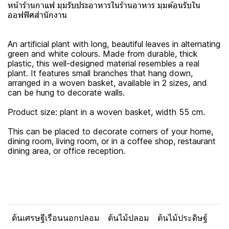
หน้าร้านกาแฟ มุมรับประอาหารในร้านอาหาร มุมต้อนรับใน
ออฟฟิศสำนักงาน
An artificial plant with long, beautiful leaves in alternating
green and white colours. Made from durable, thick
plastic, this well-designed material resembles a real
plant. It features small branches that hang down,
arranged in a woven basket, available in 2 sizes, and
can be hung to decorate walls.
Product size: plant in a woven basket, width 55 cm.
This can be placed to decorate corners of your home,
dining room, living room, or in a coffee shop, restaurant
dining area, or office reception.
ต้นเศรษฐีเรือนนอกปลอม
ต้นไม้ปลอม
ต้นไม้ประดิษฐ์