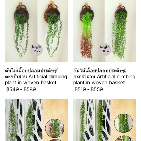
ต้นไม้เลื้อยปลอมประดิษฐ์
ต้นไม้เลื้อยปลอมประดิษฐ์
ตะกร้าสาน Artificial climbing
ตะกร้าสาน Artificial climbing
plant in woven basket
plant in woven basket
฿549
-
฿589
฿519
-
฿559