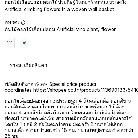
ดอกไม้เลื้อยปลอมดอกไม้ประดิษฐ์ในตะกร้าสานแขวนผนัง
Artificial climbing flowers in a woven wall basket.
หมวดหมู่:
ต้นไม้ดอกไม้เลื้อยปลอม Artificial vine plant/ flower
แชร์
รายละเอียดสินค้า
พิกัดสินค้าราคาพิเศษ Special price product
coordinates
https://shopee.co.th/product/113690133/54
ดอกไม้เลื้อยปลอมดอกไม้ประดิษฐ์มี 4 สีให้เลือกคือ ดอกสีขาว
ดอกสีเหลือง ดอกสีชมพู และดอกสีม่วง มาพร้อมต้นไม้เลื้อย
ปลอม 4 แบบคือใบหลิวเรียวยาว ใบกลมเล็ก ใบเฟิร์น ใบต้นเด
ฟกลมรี นำมาตกแต่งเพิ่ม สามารถเลือกจัดตามแบบที่ต้องการได้
โดยใน 1 ชุดมี 2 ต้นในตะกร้าสาน มีตะกร้า 2 ขนาดให้เลือก
ขนาดเล็ก ความกว้างตะกร้า 18 ซม. ขนาดใหญ่ความกว้างตะกร้า
25 ซม.