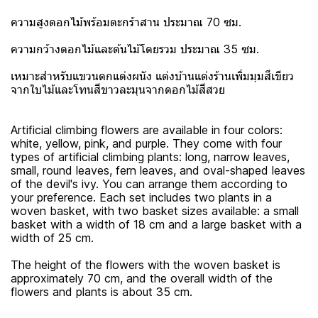
ความสูงดอกไม้พร้อมตะกร้าสาน ประมาณ 70 ซม.
ความกว้างดอกไม้และต้นไม้โดยรวม ประมาณ 35 ซม.
เหมาะสำหรับแขวนตกแต่งผนัง แต่งบ้านแต่งร้านเพิ่มมุมสีเขียว
จากใบไม้และโทนสีขาวละมุนจากดอกไม้สีสวย
Artificial climbing flowers are available in four colors:
white, yellow, pink, and purple. They come with four
types of artificial climbing plants: long, narrow leaves,
small, round leaves, fern leaves, and oval-shaped leaves
of the devil's ivy. You can arrange them according to
your preference. Each set includes two plants in a
woven basket, with two basket sizes available: a small
basket with a width of 18 cm and a large basket with a
width of 25 cm.
The height of the flowers with the woven basket is
approximately 70 cm, and the overall width of the
flowers and plants is about 35 cm.