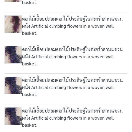
basket.
ดอกไม้เลื้อยปลอมดอกไม้ประดิษฐ์ในตะกร้าสานแขวน
ผนัง Artificial climbing flowers in a woven wall
basket.
ดอกไม้เลื้อยปลอมดอกไม้ประดิษฐ์ในตะกร้าสานแขวน
ผนัง Artificial climbing flowers in a woven wall
basket.
ดอกไม้เลื้อยปลอมดอกไม้ประดิษฐ์ในตะกร้าสานแขวน
ผนัง Artificial climbing flowers in a woven wall
basket.
ดอกไม้เลื้อยปลอมดอกไม้ประดิษฐ์ในตะกร้าสานแขวน
ผนัง Artificial climbing flowers in a woven wall
basket.