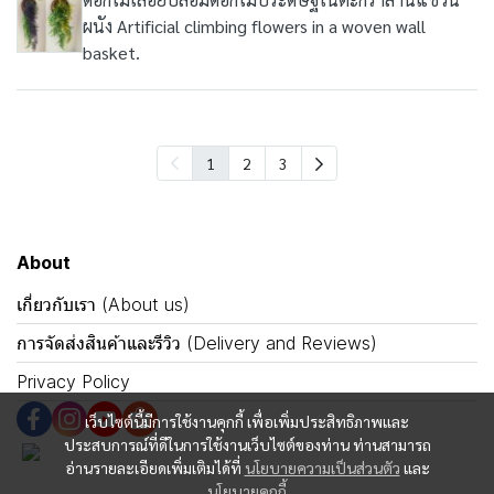
ผนัง Artificial climbing flowers in a woven wall
basket.
1
2
3
About
เกี่ยวกับเรา (About us)
การจัดส่งสินค้าและรีวิว (Delivery and Reviews)
Privacy Policy
เว็บไซต์นี้มีการใช้งานคุกกี้ เพื่อเพิ่มประสิทธิภาพและ
ประสบการณ์ที่ดีในการใช้งานเว็บไซต์ของท่าน ท่านสามารถ
อ่านรายละเอียดเพิ่มเติมได้ที่
นโยบายความเป็นส่วนตัว
และ
นโยบายคุกกี้