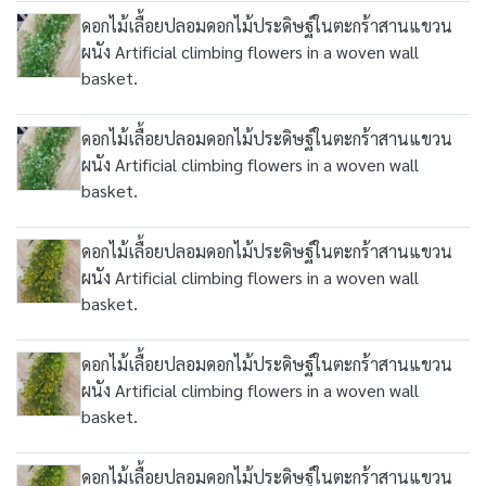
ดอกไม้เลื้อยปลอมดอกไม้ประดิษฐ์ในตะกร้าสานแขวน
ผนัง Artificial climbing flowers in a woven wall
basket.
ดอกไม้เลื้อยปลอมดอกไม้ประดิษฐ์ในตะกร้าสานแขวน
ผนัง Artificial climbing flowers in a woven wall
basket.
ดอกไม้เลื้อยปลอมดอกไม้ประดิษฐ์ในตะกร้าสานแขวน
ผนัง Artificial climbing flowers in a woven wall
basket.
ดอกไม้เลื้อยปลอมดอกไม้ประดิษฐ์ในตะกร้าสานแขวน
ผนัง Artificial climbing flowers in a woven wall
basket.
ดอกไม้เลื้อยปลอมดอกไม้ประดิษฐ์ในตะกร้าสานแขวน