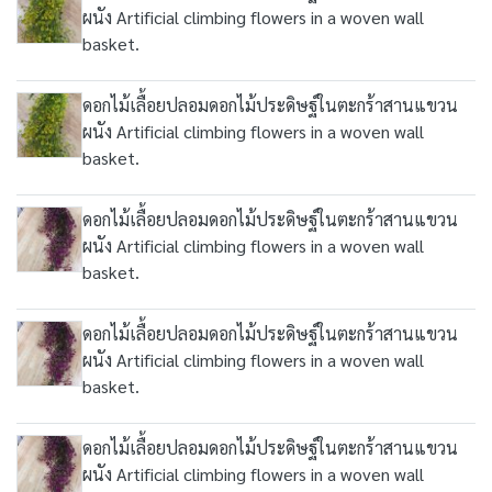
ผนัง Artificial climbing flowers in a woven wall
basket.
ดอกไม้เลื้อยปลอมดอกไม้ประดิษฐ์ในตะกร้าสานแขวน
ผนัง Artificial climbing flowers in a woven wall
basket.
ดอกไม้เลื้อยปลอมดอกไม้ประดิษฐ์ในตะกร้าสานแขวน
ผนัง Artificial climbing flowers in a woven wall
basket.
ดอกไม้เลื้อยปลอมดอกไม้ประดิษฐ์ในตะกร้าสานแขวน
ผนัง Artificial climbing flowers in a woven wall
basket.
ดอกไม้เลื้อยปลอมดอกไม้ประดิษฐ์ในตะกร้าสานแขวน
ผนัง Artificial climbing flowers in a woven wall