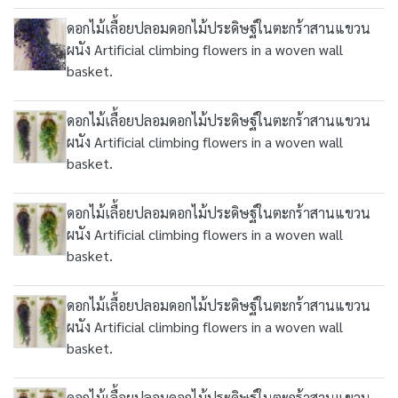
ดอกไม้เลื้อยปลอมดอกไม้ประดิษฐ์ในตะกร้าสานแขวน
ผนัง Artificial climbing flowers in a woven wall
basket.
ดอกไม้เลื้อยปลอมดอกไม้ประดิษฐ์ในตะกร้าสานแขวน
ผนัง Artificial climbing flowers in a woven wall
basket.
ดอกไม้เลื้อยปลอมดอกไม้ประดิษฐ์ในตะกร้าสานแขวน
ผนัง Artificial climbing flowers in a woven wall
basket.
ดอกไม้เลื้อยปลอมดอกไม้ประดิษฐ์ในตะกร้าสานแขวน
ผนัง Artificial climbing flowers in a woven wall
basket.
ดอกไม้เลื้อยปลอมดอกไม้ประดิษฐ์ในตะกร้าสานแขวน