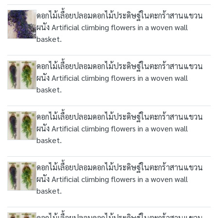
ดอกไม้เลื้อยปลอมดอกไม้ประดิษฐ์ในตะกร้าสานแขวน
ผนัง Artificial climbing flowers in a woven wall
basket.
ดอกไม้เลื้อยปลอมดอกไม้ประดิษฐ์ในตะกร้าสานแขวน
ผนัง Artificial climbing flowers in a woven wall
basket.
ดอกไม้เลื้อยปลอมดอกไม้ประดิษฐ์ในตะกร้าสานแขวน
ผนัง Artificial climbing flowers in a woven wall
basket.
ดอกไม้เลื้อยปลอมดอกไม้ประดิษฐ์ในตะกร้าสานแขวน
ผนัง Artificial climbing flowers in a woven wall
basket.
ดอกไม้เลื้อยปลอมดอกไม้ประดิษฐ์ในตะกร้าสานแขวน