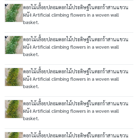
ดอกไม้เลื้อยปลอมดอกไม้ประดิษฐ์ในตะกร้าสานแขวน
ผนัง Artificial climbing flowers in a woven wall
basket.
ดอกไม้เลื้อยปลอมดอกไม้ประดิษฐ์ในตะกร้าสานแขวน
ผนัง Artificial climbing flowers in a woven wall
basket.
ดอกไม้เลื้อยปลอมดอกไม้ประดิษฐ์ในตะกร้าสานแขวน
ผนัง Artificial climbing flowers in a woven wall
basket.
ดอกไม้เลื้อยปลอมดอกไม้ประดิษฐ์ในตะกร้าสานแขวน
ผนัง Artificial climbing flowers in a woven wall
basket.
ดอกไม้เลื้อยปลอมดอกไม้ประดิษฐ์ในตะกร้าสานแขวน