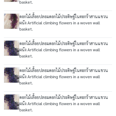
basket.
ดอกไม้เลื้อยปลอมดอกไม้ประดิษฐ์ในตะกร้าสานแขวน
ผนัง Artificial climbing flowers in a woven wall
basket.
ดอกไม้เลื้อยปลอมดอกไม้ประดิษฐ์ในตะกร้าสานแขวน
ผนัง Artificial climbing flowers in a woven wall
basket.
ดอกไม้เลื้อยปลอมดอกไม้ประดิษฐ์ในตะกร้าสานแขวน
ผนัง Artificial climbing flowers in a woven wall
basket.
ดอกไม้เลื้อยปลอมดอกไม้ประดิษฐ์ในตะกร้าสานแขวน
ผนัง Artificial climbing flowers in a woven wall
basket.