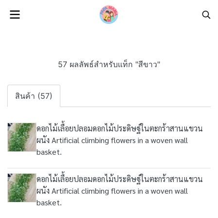
57 ผลลัพธ์สำหรับแท็ก "สีขาว"
สินค้า (57)
ดอกไม้เลื้อยปลอมดอกไม้ประดิษฐ์ในตะกร้าสานแขวน
ผนัง Artificial climbing flowers in a woven wall
basket.
ดอกไม้เลื้อยปลอมดอกไม้ประดิษฐ์ในตะกร้าสานแขวน
ผนัง Artificial climbing flowers in a woven wall
basket.