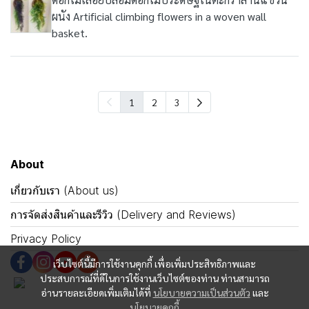
ผนัง Artificial climbing flowers in a woven wall
basket.
1
2
3
About
เกี่ยวกับเรา (About us)
การจัดส่งสินค้าและรีวิว (Delivery and Reviews)
Privacy Policy
เว็บไซต์นี้มีการใช้งานคุกกี้ เพื่อเพิ่มประสิทธิภาพและ
ประสบการณ์ที่ดีในการใช้งานเว็บไซต์ของท่าน ท่านสามารถ
อ่านรายละเอียดเพิ่มเติมได้ที่
นโยบายความเป็นส่วนตัว
และ
นโยบายคุกกี้