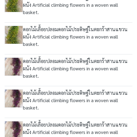
ผนัง Artificial climbing flowers in a woven wall
basket.
ดอกไม้เลื้อยปลอมดอกไม้ประดิษฐ์ในตะกร้าสานแขวน
ผนัง Artificial climbing flowers in a woven wall
basket.
ดอกไม้เลื้อยปลอมดอกไม้ประดิษฐ์ในตะกร้าสานแขวน
ผนัง Artificial climbing flowers in a woven wall
basket.
ดอกไม้เลื้อยปลอมดอกไม้ประดิษฐ์ในตะกร้าสานแขวน
ผนัง Artificial climbing flowers in a woven wall
basket.
ดอกไม้เลื้อยปลอมดอกไม้ประดิษฐ์ในตะกร้าสานแขวน
ผนัง Artificial climbing flowers in a woven wall