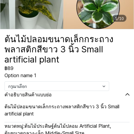
1/10
ต้นไม้ปลอมขนาดเล็กกระถาง
พลาสติกสีขาว 3 นิ้ว Small
artificial plant
฿89
Option name 1
กรุณาเลือก
คำอธิบายสินค้าแบบย่อ
ต้นไม้ปลอมขนาดเล็กกระถางพลาสติกสีขาว 3 นิ้ว Small
artificial plant
หมวดหมู่:
ต้นไม้ประดิษฐ์ต้นไม้ปลอม Artificial Plant
,
ต้นขนาดกลาง-เล็ก Middle-Small Size