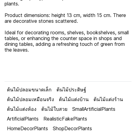
plants.
Product dimensions: height 13 cm, width 15 cm. There
are decorative stones scattered.
Ideal for decorating rooms, shelves, bookshelves, small
tables, or enhancing the counter space in shops and
dining tables, adding a refreshing touch of green from
the leaves.
ต้นไม้ปลอมขนาดเล็ก
ต้นไม้ประดิษฐ์
ต้นไม้ปลอมเหมือนจริง
ต้นไม้แต่งบ้าน
ต้นไม้แต่งร้าน
ต้นไม้แต่งห้อง
ต้นไม้ใบสวย
SmallArtificialPlants
ArtificialPlants
RealisticFakePlants
HomeDecorPlants
ShopDecorPlants