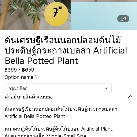
1/7
ต้นเศรษฐีเรือนนอกปลอมต้นไม้
ประดิษฐ์กระถางเบลล่า Artificial
Bella Potted Plant
฿399
-
฿659
Option name 1
กรุณาเลือก
คำอธิบายสินค้าแบบย่อ
ต้นเศรษฐีเรือนนอกปลอมต้นไม้ประดิษฐ์กระถางเบลล่า
Artificial Bella Potted Plant
หมวดหมู่:
ต้นไม้ประดิษฐ์ต้นไม้ปลอม Artificial Plant
,
ต้นขนาดกลาง-เล็ก Middle-Small Size