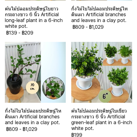
ต้นไม้ปลอมประดิษฐ์ใบยาว
กิ่งไม้ใบไม้ปลอมประดิษฐ์ไห
กระถางขาว 6 นิ้ว Artificial
ดินเผา Artificial branches
long-leaf plant in a 6-inch
and leaves in a clay pot.
white pot.
฿809
-
฿1,029
฿139
-
฿209
กิ่งไม้ใบไม้ปลอมประดิษฐ์ไห
ต้นไม้ปลอมประดิษฐ์ใบเขียว
ดินเผา Artificial branches
กระถางขาว 6 นิ้ว Artificial
and leaves in a clay pot.
green-leaf plant in a 6-inch
white pot.
฿809
-
฿1,029
฿199