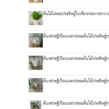
ต้นไม้ปลอมประดิษฐ์ใบเขียวกระถางขาว 6 นิ้
ต้นเศรษฐีเรือนนอกปลอมต้นไม้ประดิษฐ์กระ
ต้นเศรษฐีเรือนนอกปลอมต้นไม้ประดิษฐ์กระ
ต้นเศรษฐีเรือนนอกปลอมต้นไม้ประดิษฐ์กระ
ต้นเศรษฐีเรือนนอกปลอมต้นไม้ประดิษฐ์กระ