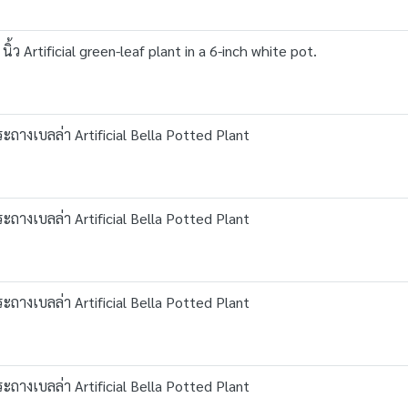
ว Artificial green-leaf plant in a 6-inch white pot.
ถางเบลล่า Artificial Bella Potted Plant
ถางเบลล่า Artificial Bella Potted Plant
ถางเบลล่า Artificial Bella Potted Plant
ถางเบลล่า Artificial Bella Potted Plant