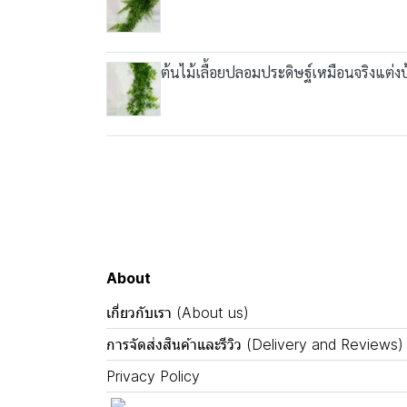
ต้นไม้เลื้อยปลอมประดิษฐ์เหมือนจริงแต่งบ้
About
เกี่ยวกับเรา (About us)
การจัดส่งสินค้าและรีวิว (Delivery and Reviews)
Privacy Policy