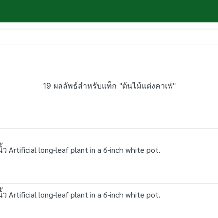
19 ผลลัพธ์สำหรับแท็ก "ต้นไม้แต่งคาเฟ่"
Artificial long-leaf plant in a 6-inch white pot.
Artificial long-leaf plant in a 6-inch white pot.