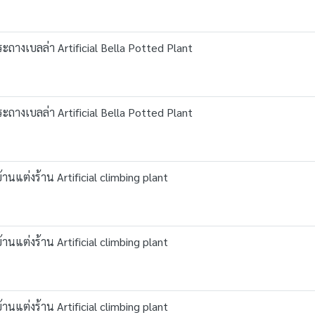
ถางเบลล่า Artificial Bella Potted Plant
ถางเบลล่า Artificial Bella Potted Plant
านแต่งร้าน Artificial climbing plant
านแต่งร้าน Artificial climbing plant
านแต่งร้าน Artificial climbing plant