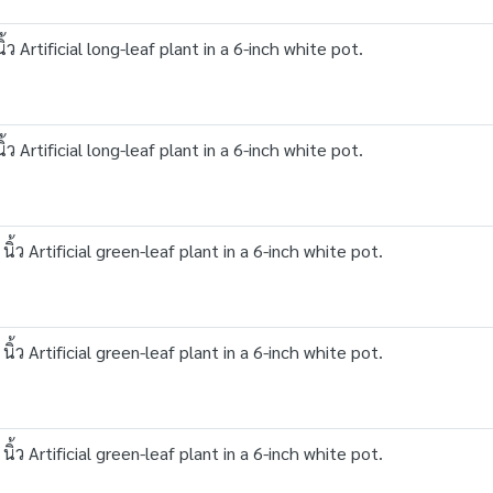
Artificial long-leaf plant in a 6-inch white pot.
Artificial long-leaf plant in a 6-inch white pot.
ว Artificial green-leaf plant in a 6-inch white pot.
ว Artificial green-leaf plant in a 6-inch white pot.
ว Artificial green-leaf plant in a 6-inch white pot.