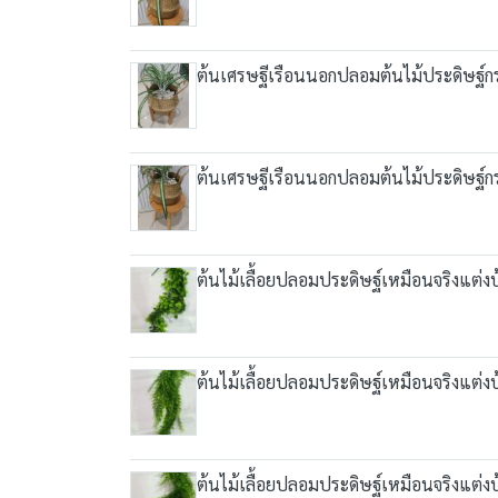
ต้นเศรษฐีเรือนนอกปลอมต้นไม้ประดิษฐ์กระ
ต้นเศรษฐีเรือนนอกปลอมต้นไม้ประดิษฐ์กระ
ต้นไม้เลื้อยปลอมประดิษฐ์เหมือนจริงแต่งบ้
ต้นไม้เลื้อยปลอมประดิษฐ์เหมือนจริงแต่งบ้
ต้นไม้เลื้อยปลอมประดิษฐ์เหมือนจริงแต่งบ้