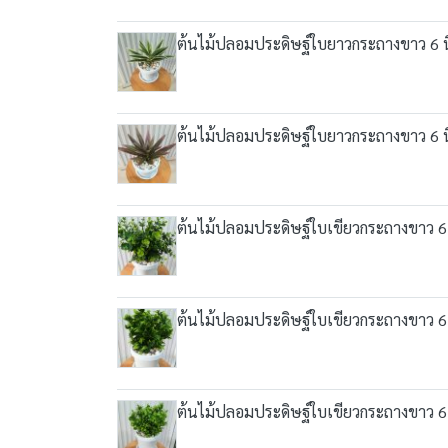
ต้นไม้ปลอมประดิษฐ์ใบยาวกระถางขาว 6 นิ้ว 
ต้นไม้ปลอมประดิษฐ์ใบยาวกระถางขาว 6 นิ้ว 
ต้นไม้ปลอมประดิษฐ์ใบเขียวกระถางขาว 6 นิ้
ต้นไม้ปลอมประดิษฐ์ใบเขียวกระถางขาว 6 นิ้
ต้นไม้ปลอมประดิษฐ์ใบเขียวกระถางขาว 6 นิ้