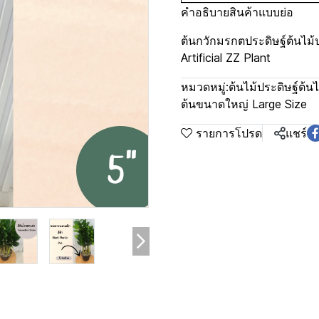
คำอธิบายสินค้าแบบย่อ
ต้นกวักมรกตประดิษฐ์ต้นไม
Artificial ZZ Plant
หมวดหมู่:
ต้นไม้ประดิษฐ์ต้นไ
ต้นขนาดใหญ่ Large Size
รายการโปรด
แชร์