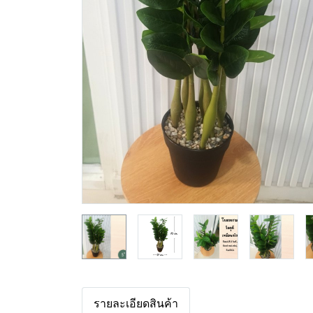
รายละเอียดสินค้า