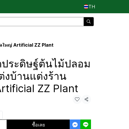
TH
ใหญ่ Artificial ZZ Plant
ประดิษฐ์ต้นไม้ปลอม
ต่งบ้านแต่งร้าน
tificial ZZ Plant
แชร์
ซื้อเลย