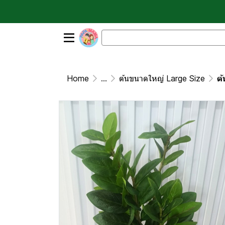
Home
...
ต้นขนาดใหญ่ Large Size
ต้