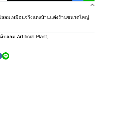
้ปลอมเหมือนจริงแต่งบ้านแต่งร้านขนาดใหญ่
ม้ปลอม Artificial Plant
,