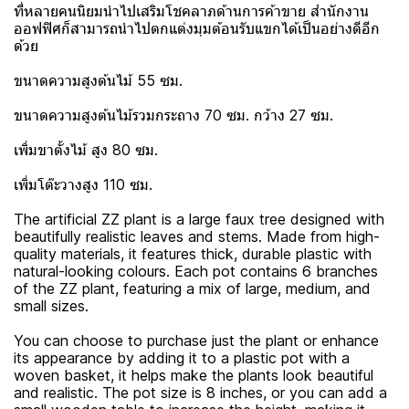
ที่หลายคนนิยมนำไปเสริมโชคลาภด้านการค้าขาย สำนักงาน
ออฟฟิศก็สามารถนำไปตกแต่งมุมต้อนรับแขกได้เป็นอย่างดีอีก
ด้วย
ขนาดความสูงต้นไม้ 55 ซม.
ขนาดความสูงต้นไม้รวมกระถาง 70 ซม. กว้าง 27 ซม.
เพิ่มขาตั้งไม้ สูง 80 ซม.
เพิ่มโต๊ะวางสูง 110 ซม.
The artificial ZZ plant is a large faux tree designed with
beautifully realistic leaves and stems. Made from high-
quality materials, it features thick, durable plastic with
natural-looking colours. Each pot contains 6 branches
of the ZZ plant, featuring a mix of large, medium, and
small sizes.
You can choose to purchase just the plant or enhance
its appearance by adding it to a plastic pot with a
woven basket, it helps make the plants look beautiful
and realistic. The pot size is 8 inches, or you can add a