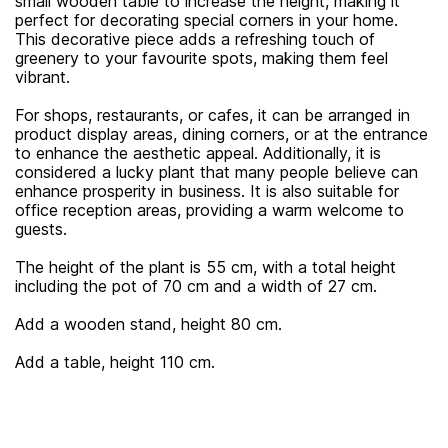
small wooden table to increase the height, making it
perfect for decorating special corners in your home.
This decorative piece adds a refreshing touch of
greenery to your favourite spots, making them feel
vibrant.
For shops, restaurants, or cafes, it can be arranged in
product display areas, dining corners, or at the entrance
to enhance the aesthetic appeal. Additionally, it is
considered a lucky plant that many people believe can
enhance prosperity in business. It is also suitable for
office reception areas, providing a warm welcome to
guests.
The height of the plant is 55 cm, with a total height
including the pot of 70 cm and a width of 27 cm.
Add a wooden stand, height 80 cm.
Add a table, height 110 cm.