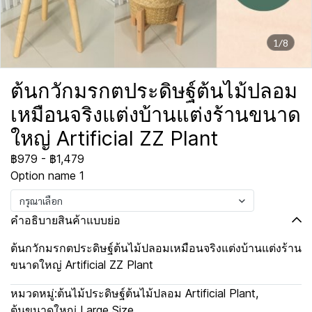
1/8
ต้นกวักมรกตประดิษฐ์ต้นไม้ปลอม
เหมือนจริงแต่งบ้านแต่งร้านขนาด
ใหญ่ Artificial ZZ Plant
฿979
-
฿1,479
Option name 1
กรุณาเลือก
คำอธิบายสินค้าแบบย่อ
ต้นกวักมรกตประดิษฐ์ต้นไม้ปลอมเหมือนจริงแต่งบ้านแต่งร้าน
ขนาดใหญ่ Artificial ZZ Plant
หมวดหมู่:
ต้นไม้ประดิษฐ์ต้นไม้ปลอม Artificial Plant
,
ต้นขนาดใหญ่ Large Size