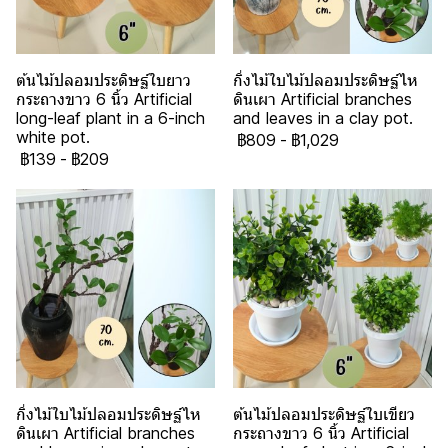
ต้นไม้ปลอมประดิษฐ์ใบยาว
กิ่งไม้ใบไม้ปลอมประดิษฐ์ไห
กระถางขาว 6 นิ้ว Artificial
ดินเผา Artificial branches
long-leaf plant in a 6-inch
and leaves in a clay pot.
white pot.
฿809
-
฿1,029
฿139
-
฿209
กิ่งไม้ใบไม้ปลอมประดิษฐ์ไห
ต้นไม้ปลอมประดิษฐ์ใบเขียว
ดินเผา Artificial branches
กระถางขาว 6 นิ้ว Artificial