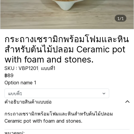
1/1
กระถางเซรามิกพร้อมโฟมและหิน
สำหรับต้นไม้ปลอม Ceramic pot
with foam and stones.
SKU : VBP1201
แบบที่1
฿89
Option name 1
แบบที่1
คำอธิบายสินค้าแบบย่อ
กระถางเซรามิกพร้อมโฟมและหินสำหรับต้นไม้ปลอม
Ceramic pot with foam and stones.
หมวดหมู่: