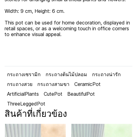
Width: 9 cm, Height: 6 cm.
This pot can be used for home decoration, displayed in
retail spaces, or as a welcoming touch in office corners
to enhance visual appeal.
กระถางเซรามิก
กระถางต้นไม้ปลอม
กระถางน่ารัก
กระถางสวย
กระถางสามขา
CeramicPot
ArtificialPlants
CutePot
BeautifulPot
ThreeLeggedPot
สินค้าที่เกี่ยวข้อง