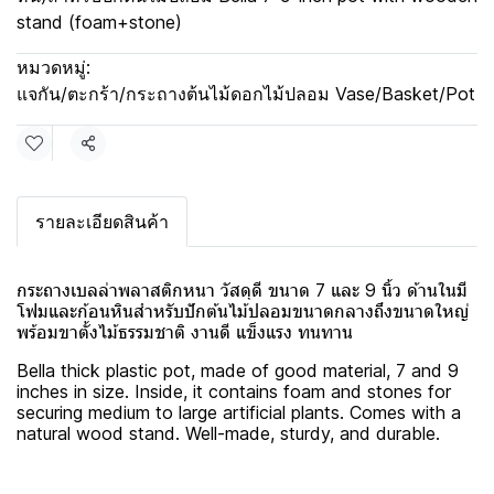
stand (foam+stone)
หมวดหมู่:
แจกัน/ตะกร้า/กระถางต้นไม้ดอกไม้ปลอม Vase/Basket/Pot
แชร์
รายละเอียดสินค้า
กระถางเบลล่าพลาสติกหนา วัสดุดี ขนาด 7 และ 9 นิ้ว ด้านในมี
โฟมและก้อนหินสำหรับปักต้นไม้ปลอมขนาดกลางถึงขนาดใหญ่
พร้อมขาตั้งไม้ธรรมชาติ งานดี แข็งแรง ทนทาน
Bella thick plastic pot, made of good material, 7 and 9
inches in size. Inside, it contains foam and stones for
securing medium to large artificial plants. Comes with a
natural wood stand. Well-made, sturdy, and durable.