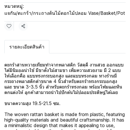
หมวดหมู่:
แจกัน/ตะกร้า/กระถางต้นไม้ดอกไม้ปลอม Vase/Basket/Pot
แชร์
รายละเอียดสินค้า
ตะกร้าสานหวายเทียมทำจากพลาสติก วัสดุดี งานสวย ออกแบบ
ได้มินิมอลน่าใช้ มีขาตั้งไม้สามขา เพิ่มความสวยงาม มี 2 แบบ
ให้เลือกคือ แบบทรงกระบอกสูง และแบบทรงกลม ทางร้านมี
กระถางพลาสติกดำขนาด 4 นิ้วสำหรับตะกร้าทรงกระบอกสูง
และ ขนาด 3-3.5 นิ้ว สำหรับตะกร้าทรงกลม พร้อมโฟมและหิน
ตกแต่งให้ ลูกค้าสามารถนำไปปักต้นไม้ปลอมประดิษฐ์ได้เลย
ขนาดความสูง 19.5-21.5 ซม.
The woven rattan basket is made from plastic, featuring
high-quality materials and beautiful craftsmanship. It has
a minimalistic design that makes it appealing to use,