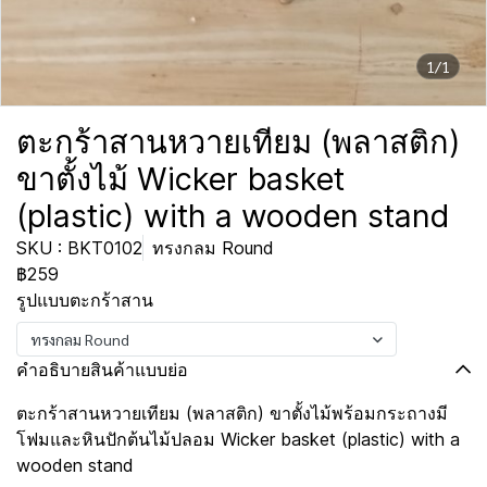
1/1
ตะกร้าสานหวายเทียม (พลาสติก)
ขาตั้งไม้ Wicker basket
(plastic) with a wooden stand
SKU : BKT0102
ทรงกลม Round
฿259
รูปแบบตะกร้าสาน
ทรงกลม Round
คำอธิบายสินค้าแบบย่อ
ตะกร้าสานหวายเทียม (พลาสติก) ขาตั้งไม้พร้อมกระถางมี
โฟมและหินปักต้นไม้ปลอม Wicker basket (plastic) with a
wooden stand