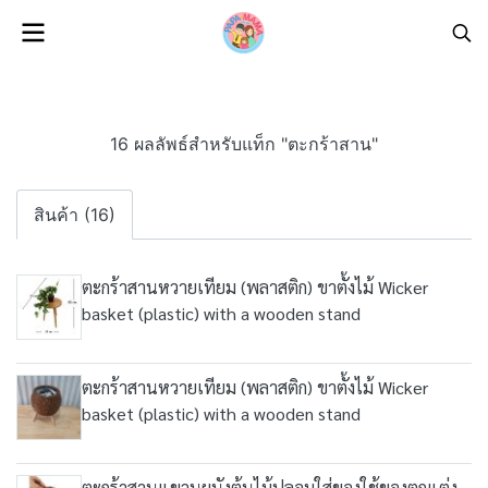
16 ผลลัพธ์สำหรับแท็ก "ตะกร้าสาน"
สินค้า (16)
ตะกร้าสานหวายเทียม (พลาสติก) ขาตั้งไม้ Wicker
basket (plastic) with a wooden stand
ตะกร้าสานหวายเทียม (พลาสติก) ขาตั้งไม้ Wicker
basket (plastic) with a wooden stand
ตะกร้าสานแขวนผนังต้นไม้ปลอมใส่ของใช้ของตกแต่ง