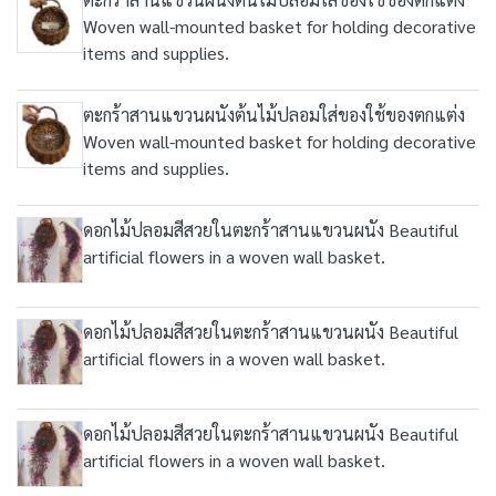
Woven wall-mounted basket for holding decorative
items and supplies.
ตะกร้าสานแขวนผนังต้นไม้ปลอมใส่ของใช้ของตกแต่ง
Woven wall-mounted basket for holding decorative
items and supplies.
ดอกไม้ปลอมสีสวยในตะกร้าสานแขวนผนัง Beautiful
artificial flowers in a woven wall basket.
ดอกไม้ปลอมสีสวยในตะกร้าสานแขวนผนัง Beautiful
artificial flowers in a woven wall basket.
ดอกไม้ปลอมสีสวยในตะกร้าสานแขวนผนัง Beautiful
artificial flowers in a woven wall basket.