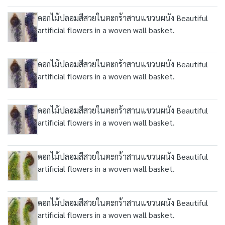
ดอกไม้ปลอมสีสวยในตะกร้าสานแขวนผนัง Beautiful
artificial flowers in a woven wall basket.
ดอกไม้ปลอมสีสวยในตะกร้าสานแขวนผนัง Beautiful
artificial flowers in a woven wall basket.
ดอกไม้ปลอมสีสวยในตะกร้าสานแขวนผนัง Beautiful
artificial flowers in a woven wall basket.
ดอกไม้ปลอมสีสวยในตะกร้าสานแขวนผนัง Beautiful
artificial flowers in a woven wall basket.
ดอกไม้ปลอมสีสวยในตะกร้าสานแขวนผนัง Beautiful
artificial flowers in a woven wall basket.