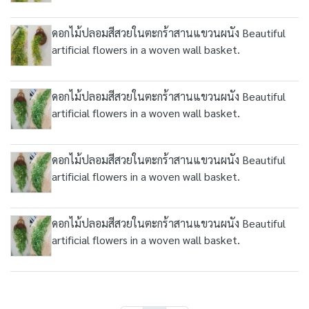
ดอกไม้ปลอมสีสวยในตะกร้าสานแขวนผนัง Beautiful
artificial flowers in a woven wall basket.
ดอกไม้ปลอมสีสวยในตะกร้าสานแขวนผนัง Beautiful
artificial flowers in a woven wall basket.
ดอกไม้ปลอมสีสวยในตะกร้าสานแขวนผนัง Beautiful
artificial flowers in a woven wall basket.
ดอกไม้ปลอมสีสวยในตะกร้าสานแขวนผนัง Beautiful
artificial flowers in a woven wall basket.