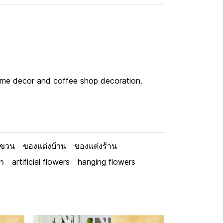
 home decor and coffee shop decoration.
แขวน
ของแต่งบ้าน
ของแต่งร้าน
า
artificial flowers
hanging flowers