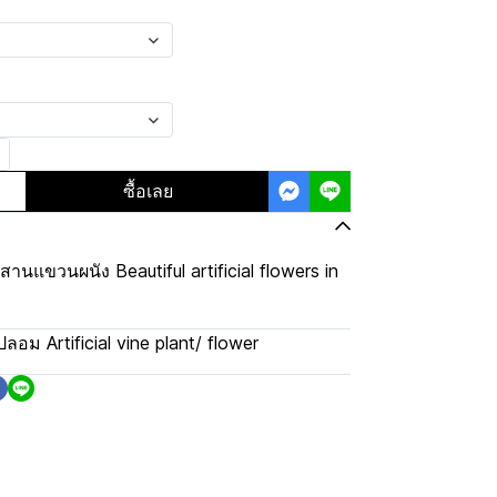
ซื้อเลย
นแขวนผนัง Beautiful artificial flowers in
ปลอม Artificial vine plant/ flower