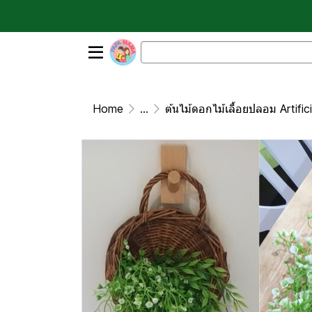
Home
...
ต้นไม้ดอกไม้เลื้อยปลอม Artific