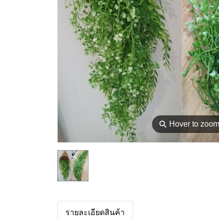
⚲
Hover to zoo
รายละเอียดสินค้า