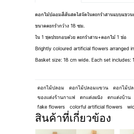
ดอกไม้ปลอมสีสันสดใสจัดในตะกร้าสานแบบแขวนตก
ขนาดตะกร้ากว้าง 18 ซม.
ใน 1 ชุดประกอบด้วย ตะกร้าสาน+ดอกไม้ 1 ช่อ
Brightly coloured artificial flowers arrange
Basket size: 18 cm wide. Each set includes:
ดอกไม้ปลอม
ดอกไม้ปลอมแขวน
ดอกไม้ปล
ของแต่งร้านกาแฟ
ตกแต่งผนัง
ตกแต่งบ้าน
fake flowers
colorful artificial flowers
wi
สินค้าที่เกี่ยวข้อง