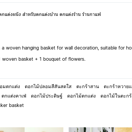
แต่งผนัง สำหรับตกแต่งบ้าน ตกแต่งร้าน ร้านกาแฟ
d in a woven hanging basket for wall decoration, suitable for
 1 woven basket + 1 bouquet of flowers.
อมตกแต่ง
ดอกไม้ปลอมสีสันสดใส
ตะกร้าสาน
ตะกร้าหวาย
ตกแต่งคาเฟ่
ดอกไม้ประดิษฐ์
ดอกไม้ตกแต่ง
ดอกไม้ในตะกร้
cker basket