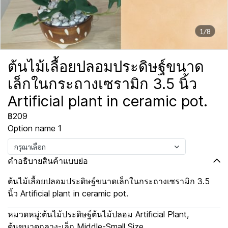
1/8
ต้นไม้เลื้อยปลอมประดิษฐ์ขนาด
เล็กในกระถางเซรามิก 3.5 นิ้ว
Artificial plant in ceramic pot.
฿209
Option name 1
กรุณาเลือก
คำอธิบายสินค้าแบบย่อ
ต้นไม้เลื้อยปลอมประดิษฐ์ขนาดเล็กในกระถางเซรามิก 3.5
นิ้ว Artificial plant in ceramic pot.
หมวดหมู่:
ต้นไม้ประดิษฐ์ต้นไม้ปลอม Artificial Plant
,
ต้นขนาดกลาง-เล็ก Middle-Small Size