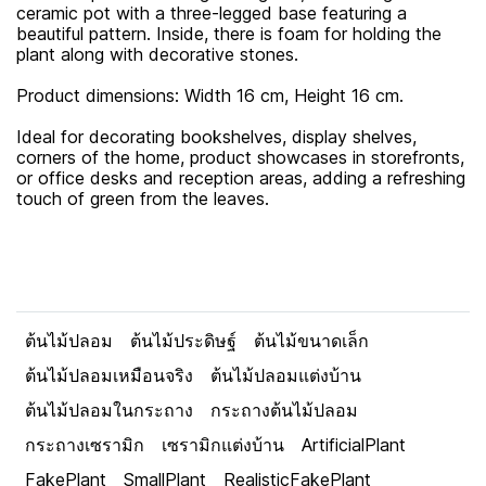
ceramic pot with a three-legged base featuring a
beautiful pattern. Inside, there is foam for holding the
plant along with decorative stones.
Product dimensions: Width 16 cm, Height 16 cm.
Ideal for decorating bookshelves, display shelves,
corners of the home, product showcases in storefronts,
or office desks and reception areas, adding a refreshing
touch of green from the leaves.
ต้นไม้ปลอม
ต้นไม้ประดิษฐ์
ต้นไม้ขนาดเล็ก
ต้นไม้ปลอมเหมือนจริง
ต้นไม้ปลอมแต่งบ้าน
ต้นไม้ปลอมในกระถาง
กระถางต้นไม้ปลอม
กระถางเซรามิก
เซรามิกแต่งบ้าน
ArtificialPlant
FakePlant
SmallPlant
RealisticFakePlant