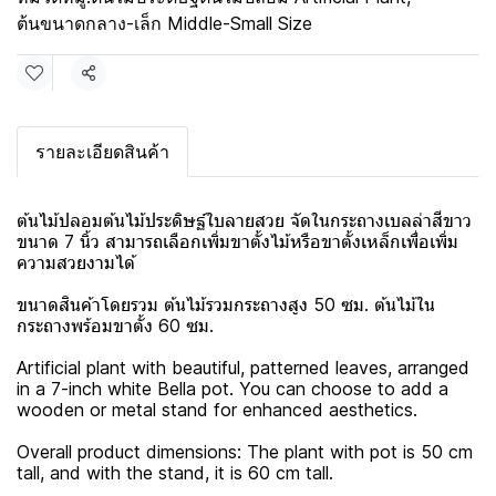
ต้นขนาดกลาง-เล็ก Middle-Small Size
แชร์
รายละเอียดสินค้า
ต้นไม้ปลอมต้นไม้ประดิษฐ์ใบลายสวย จัดในกระถางเบลล่าสีขาว
ขนาด 7 นิ้ว สามารถเลือกเพิ่มขาตั้งไม้หรือขาตั้งเหล็กเพื่อเพิ่ม
ความสวยงามได้
ขนาดสินค้าโดยรวม ต้นไม้รวมกระถางสูง 50 ซม. ต้นไม้ใน
กระถางพร้อมขาตั้ง 60 ซม.
Artificial plant with beautiful, patterned leaves, arranged
in a 7-inch white Bella pot. You can choose to add a
wooden or metal stand for enhanced aesthetics.
Overall product dimensions: The plant with pot is 50 cm
tall, and with the stand, it is 60 cm tall.