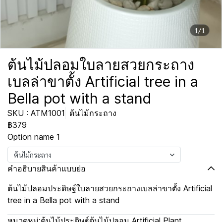
1/1
ต้นไม้ปลอมใบลายสวยกระถาง
เบลล่าขาตั้ง Artificial tree in a
Bella pot with a stand
SKU : ATM1001
ต้นไม้กระถาง
฿379
Option name 1
ต้นไม้กระถาง
คำอธิบายสินค้าแบบย่อ
ต้นไม้ปลอมประดิษฐ์ใบลายสวยกระถางเบลล่าขาตั้ง Artificial
tree in a Bella pot with a stand
หมวดหมู่:
ต้นไม้ประดิษฐ์ต้นไม้ปลอม Artificial Plant
,