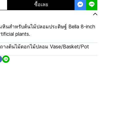
ซื้อเลย
หินสำหรับต้นไม้ปลอมประดิษฐ์ Bella 8-inch
ificial plants.
ะถางต้นไม้ดอกไม้ปลอม Vase/Basket/Pot