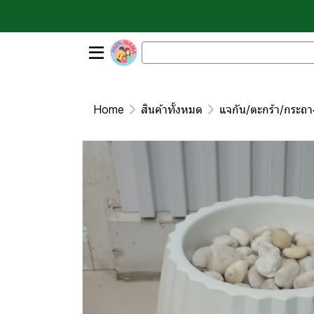
Home
สินค้าทั้งหมด
แจกัน/ตะกร้า/กระถ