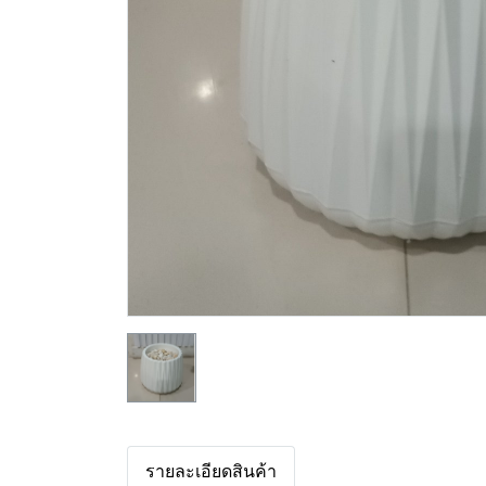
รายละเอียดสินค้า