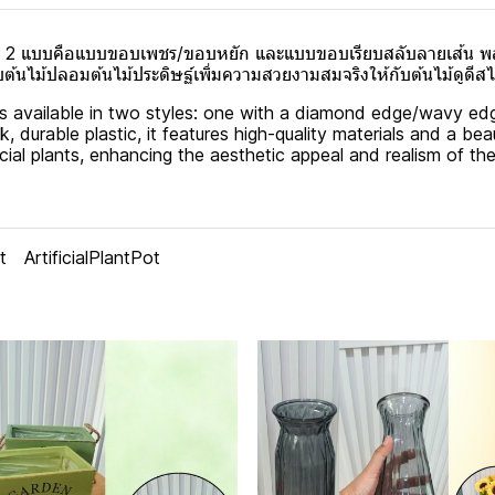
ลือก 2 แบบคือแบบขอบเพชร/ขอบหยัก และแบบขอบเรียบสลับลายเส้น 
นไม้ปลอมต้นไม้ประดิษฐ์เพิ่มความสวยงามสมจริงให้กับต้นไม้ดูดีสไตล
s, is available in two styles: one with a diamond edge/wavy 
, durable plastic, it features high-quality materials and a beau
ial plants, enhancing the aesthetic appeal and realism of the p
t
ArtificialPlantPot