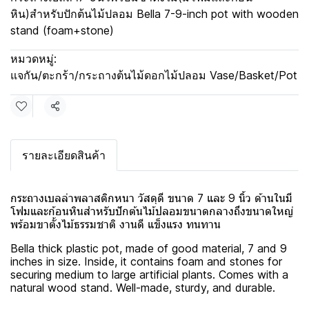
หิน)สำหรับปักต้นไม้ปลอม Bella 7-9-inch pot with wooden
stand (foam+stone)
หมวดหมู่:
แจกัน/ตะกร้า/กระถางต้นไม้ดอกไม้ปลอม Vase/Basket/Pot
แชร์
รายละเอียดสินค้า
กระถางเบลล่าพลาสติกหนา วัสดุดี ขนาด 7 และ 9 นิ้ว ด้านในมี
โฟมและก้อนหินสำหรับปักต้นไม้ปลอมขนาดกลางถึงขนาดใหญ่
พร้อมขาตั้งไม้ธรรมชาติ งานดี แข็งแรง ทนทาน
Bella thick plastic pot, made of good material, 7 and 9
inches in size. Inside, it contains foam and stones for
securing medium to large artificial plants. Comes with a
natural wood stand. Well-made, sturdy, and durable.