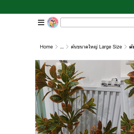
Home
...
ต้นขนาดใหญ่ Large Size
ต้