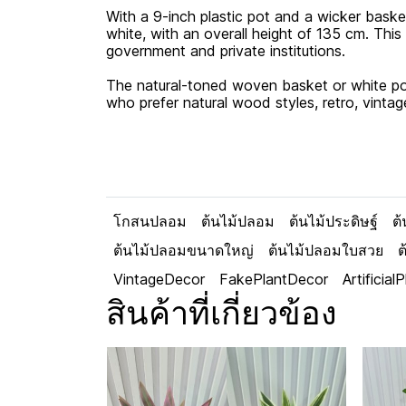
With a 9-inch plastic pot and a wicker basket
white, with an overall height of 135 cm. This
government and private institutions.
The natural-toned woven basket or white pot 
who prefer natural wood styles, retro, vintage
โกสนปลอม
ต้นไม้ปลอม
ต้นไม้ประดิษฐ์
ต
ต้นไม้ปลอมขนาดใหญ่
ต้นไม้ปลอมใบสวย
ต
VintageDecor
FakePlantDecor
Artificia
สินค้าที่เกี่ยวข้อง