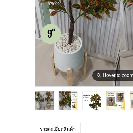
⚲
Hover to zoo
รายละเอียดสินค้า