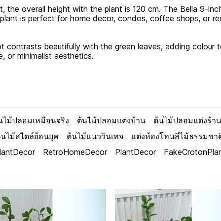
, the overall height with the plant is 120 cm. The Bella 9-in
 plant is perfect for home decor, condos, coffee shops, or rec
contrasts beautifully with the green leaves, adding colour to
, or minimalist aesthetics.
้นไม้ปลอมเหมือนจริง
ต้นไม้ปลอมแต่งบ้าน
ต้นไม้ปลอมแต่งร้า
้นไม้สไตล์ย้อนยุค
ต้นไม้แนววินเทจ
แต่งห้องโทนสีไม้ธรรมชาต
lPlantDecor
RetroHomeDecor
PlantDecor
FakeCrotonPla