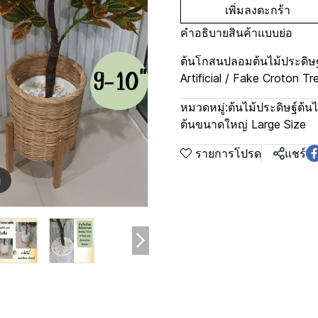
เพิ่มลงตะกร้า
คำอธิบายสินค้าแบบย่อ
ต้นโกสนปลอมต้นไม้ประดิษฐ
Artificial / Fake Croton Tr
หมวดหมู่:
ต้นไม้ประดิษฐ์ต้นไ
ต้นขนาดใหญ่ Large Size
รายการโปรด
แชร์
m