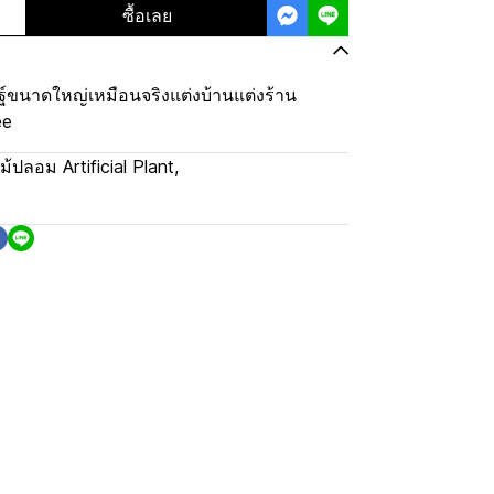
ซื้อเลย
์ขนาดใหญ่เหมือนจริงแต่งบ้านแต่งร้าน
ee
ม้ปลอม Artificial Plant
,