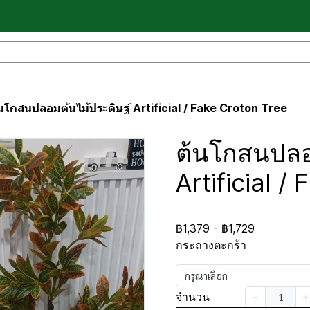
นโกสนปลอมต้นไม้ประดิษฐ์ Artificial / Fake Croton Tree
ต้นโกสนปลอ
Artificial /
฿1,379
-
฿1,729
กระถางตะกร้า
กรุณาเลือก
จำนวน