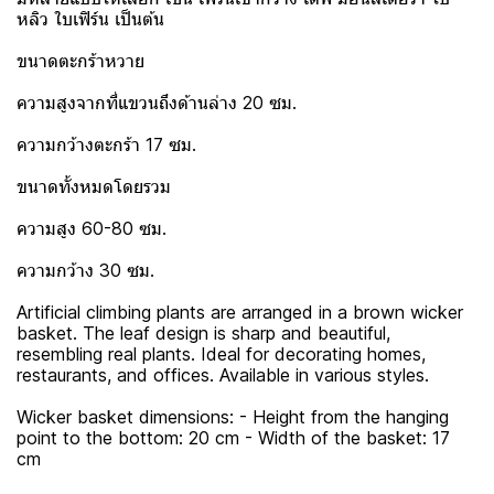
หลิว ใบเฟิร์น เป็นต้น
ขนาดตะกร้าหวาย
ความสูงจากที่แขวนถึงด้านล่าง 20 ซม.
ความกว้างตะกร้า 17 ซม.
ขนาดทั้งหมดโดยรวม
ความสูง 60-80 ซม.
ความกว้าง 30 ซม.
Artificial climbing plants are arranged in a brown wicker
basket. The leaf design is sharp and beautiful,
resembling real plants. Ideal for decorating homes,
restaurants, and offices. Available in various styles.
Wicker basket dimensions: - Height from the hanging
point to the bottom: 20 cm - Width of the basket: 17
cm