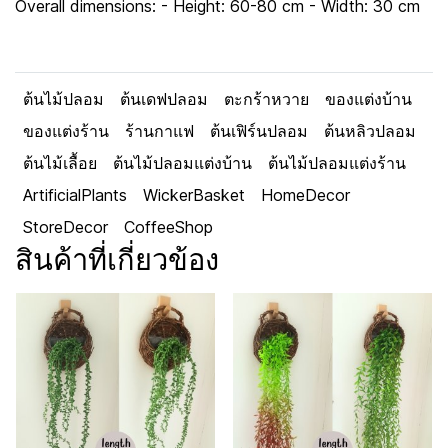
Overall dimensions: - Height: 60-80 cm - Width: 30 cm
ต้นไม้ปลอม
ต้นเดฟปลอม
ตะกร้าหวาย
ของแต่งบ้าน
ของแต่งร้าน
ร้านกาแฟ
ต้นเฟิร์นปลอม
ต้นหลิวปลอม
ต้นไม้เลื้อย
ต้นไม้ปลอมแต่งบ้าน
ต้นไม้ปลอมแต่งร้าน
ArtificialPlants
WickerBasket
HomeDecor
StoreDecor
CoffeeShop
สินค้าที่เกี่ยวข้อง