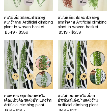
ต้นไม้เลื้อยปลอมประดิษฐ์
ต้นไม้เลื้อยปลอมประดิษฐ์
ตะกร้าสาน Artificial climbing
ตะกร้าสาน Artificial climbing
plant in woven basket
plant in woven basket
฿549
-
฿589
฿519
-
฿559
ต้นเดฟกระดุมปลอมต้นไม้
ต้นไม้ปลอมต้นไม้เลื้อย
เลื้อยประดิษฐ์แต่งบ้านแต่งร้าน
ประดิษฐ์แต่งบ้านแต่งร้าน
Artificial climbing plant
Artificial climbing plant
฿69
-
฿185
฿49
-
฿125