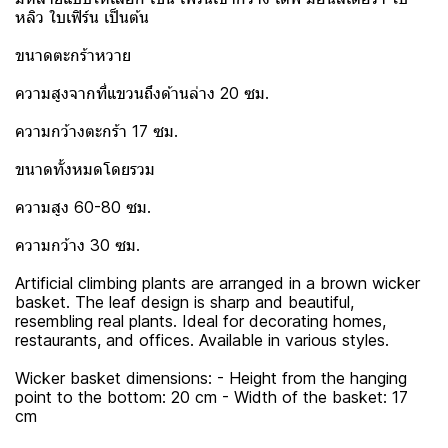
หลิว ใบเฟิร์น เป็นต้น
ขนาดตะกร้าหวาย
ความสูงจากที่แขวนถึงด้านล่าง 20 ซม.
ความกว้างตะกร้า 17 ซม.
ขนาดทั้งหมดโดยรวม
ความสูง 60-80 ซม.
ความกว้าง 30 ซม.
Artificial climbing plants are arranged in a brown wicker
basket. The leaf design is sharp and beautiful,
resembling real plants. Ideal for decorating homes,
restaurants, and offices. Available in various styles.
Wicker basket dimensions: - Height from the hanging
point to the bottom: 20 cm - Width of the basket: 17
cm