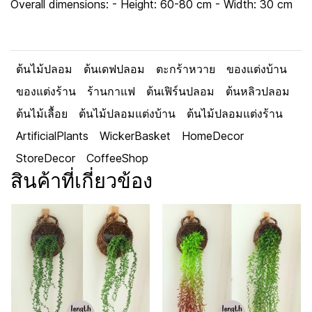
Overall dimensions: - Height: 60-80 cm - Width: 30 cm
ต้นไม้ปลอม
ต้นเดฟปลอม
ตะกร้าหวาย
ของแต่งบ้าน
ของแต่งร้าน
ร้านกาแฟ
ต้นเฟิร์นปลอม
ต้นหลิวปลอม
ต้นไม้เลื้อย
ต้นไม้ปลอมแต่งบ้าน
ต้นไม้ปลอมแต่งร้าน
ArtificialPlants
WickerBasket
HomeDecor
StoreDecor
CoffeeShop
สินค้าที่เกี่ยวข้อง