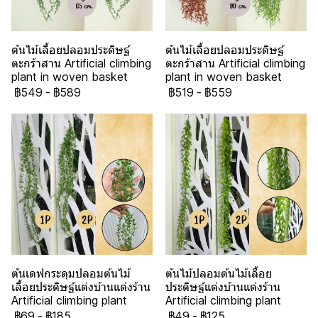
ต้นไม้เลื้อยปลอมประดิษฐ์
ต้นไม้เลื้อยปลอมประดิษฐ์
ตะกร้าสาน Artificial climbing
ตะกร้าสาน Artificial climbing
plant in woven basket
plant in woven basket
฿549
-
฿589
฿519
-
฿559
ต้นเดฟกระดุมปลอมต้นไม้
ต้นไม้ปลอมต้นไม้เลื้อย
เลื้อยประดิษฐ์แต่งบ้านแต่งร้าน
ประดิษฐ์แต่งบ้านแต่งร้าน
Artificial climbing plant
Artificial climbing plant
฿69
-
฿185
฿49
-
฿125