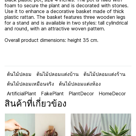
foam to secure the plant and is decorated with stones.
Use it to enhance a decorative basket made of thick
plastic rattan. The basket features three wooden legs
for a stand and is available in two styles: tall cylindrical
and round, with an attractive woven pattern.
Overall product dimensions: height 35 cm.
ต้นไม้ปลอม
ต้นไม้ปลอมแต่งบ้าน
ต้นไม้ปลอมแต่งร้าน
ต้นไม้ปลอมเหมือนจริง
ต้นไม้ปลอมแต่งห้อง
ArtificialPlant
FakePlant
PlantDecor
HomeDecor
สินค้าที่เกี่ยวข้อง