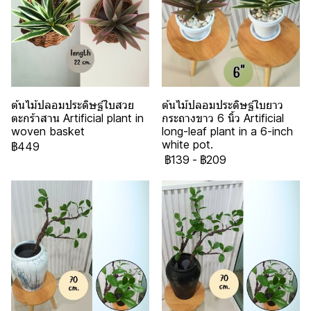
ต้นไม้ปลอมประดิษฐ์ใบสวย
ต้นไม้ปลอมประดิษฐ์ใบยาว
ตะกร้าสาน Artificial plant in
กระถางขาว 6 นิ้ว Artificial
woven basket
long-leaf plant in a 6-inch
white pot.
฿449
฿139
-
฿209