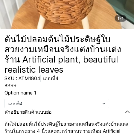
1/1
ต้นไม้ปลอมต้นไม้ประดิษฐ์ใบ
สวยงามเหมือนจริงแต่งบ้านแต่ง
ร้าน Artificial plant, beautiful
realistic leaves
SKU : ATM1804
แบบที่4
฿399
Option name 1
แบบที่4
คำอธิบายสินค้าแบบย่อ
ต้นไม้ปลอมต้นไม้ประดิษฐ์ใบสวยงามเหมือนจริงแต่งบ้านแต่ง
ร้านในกระถาง 4 นิ้วและตะกร้าสานหวายเทียม Artificial