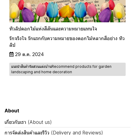
ทิวลิปดอกไม้แห่งสีสันและความหมายแทนใจ
รักจริงใจ รักแรกกับความหมายของดอกไม้หลากสีอย่าง ทิว
ลิป
29 ต.ค. 2024
แนะนำสินค้าจัดสวนแต่งบ้านRecommend products for garden
landscaping and home decoration
About
เกี่ยวกับเรา (About us)
การจัดส่งสินค้าและรีวิว (Delivery and Reviews)