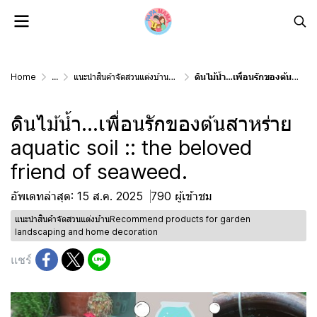
Home
...
แนะนำสินค้าจัดสวนแต่งบ้านRecommend products for garden landscaping and home decoration
ดินไม้น้ำ…เพื่อนรักของต้นสาหร่าย aquatic soil :: the beloved friend of seaweed.
ดินไม้น้ำ…เพื่อนรักของต้นสาหร่าย
aquatic soil :: the beloved
friend of seaweed.
อัพเดทล่าสุด: 15 ส.ค. 2025
790 ผู้เข้าชม
แนะนำสินค้าจัดสวนแต่งบ้านRecommend products for garden
landscaping and home decoration
แชร์