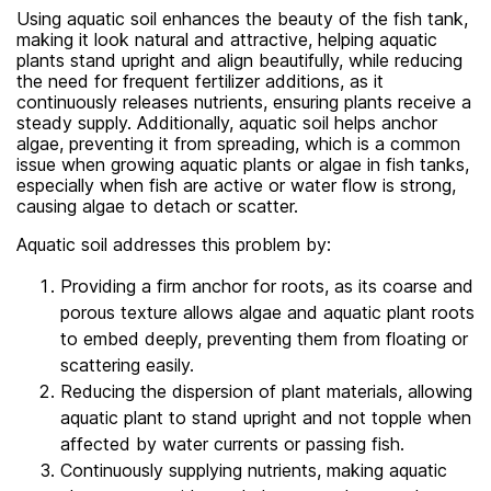
Using aquatic soil enhances the beauty of the fish tank,
making it look natural and attractive, helping aquatic
plants stand upright and align beautifully, while reducing
the need for frequent fertilizer additions, as it
continuously releases nutrients, ensuring plants receive a
steady supply. Additionally, aquatic soil helps anchor
algae, preventing it from spreading, which is a common
issue when growing aquatic plants or algae in fish tanks,
especially when fish are active or water flow is strong,
causing algae to detach or scatter.
Aquatic soil addresses this problem by:
Providing a firm anchor for roots, as its coarse and
porous texture allows algae and aquatic plant roots
to embed deeply, preventing them from floating or
scattering easily.
Reducing the dispersion of plant materials, allowing
aquatic plant to stand upright and not topple when
affected by water currents or passing fish.
Continuously supplying nutrients, making aquatic