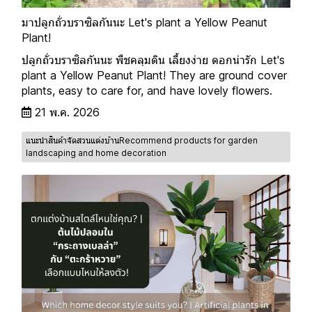
มาปลูกถั่วบราซิลกันนะ Let's plant a Yellow Peanut
Plant!
ปลูกถั่วบราซิลกันนะ พืชคลุมดิน เลี้ยงง่าย ดอกน่ารัก Let's
plant a Yellow Peanut Plant! They are ground cover
plants, easy to care for, and have lovely flowers.
21 พ.ค. 2026
แนะนำสินค้าจัดสวนแต่งบ้านRecommend products for garden
landscaping and home decoration