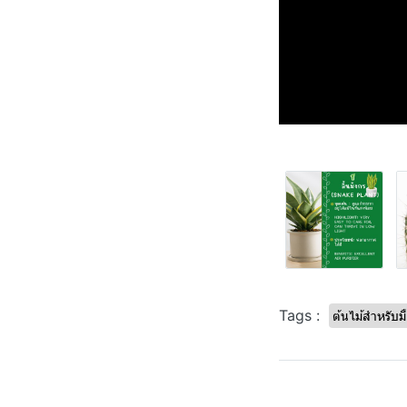
Tags :
ต้นไม้สำหรับม