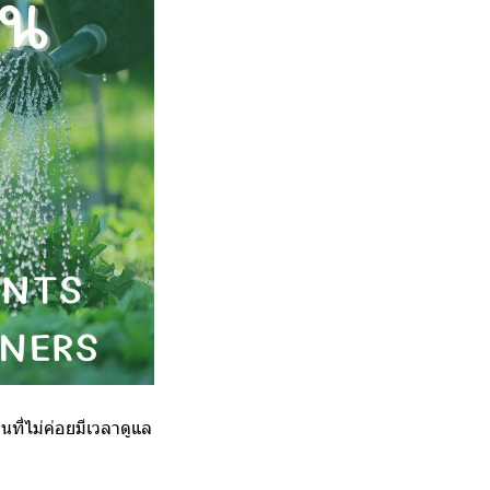
คนที่ไม่ค่อยมีเวลาดูแล