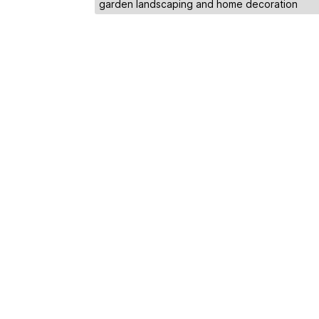
garden landscaping and home decoration