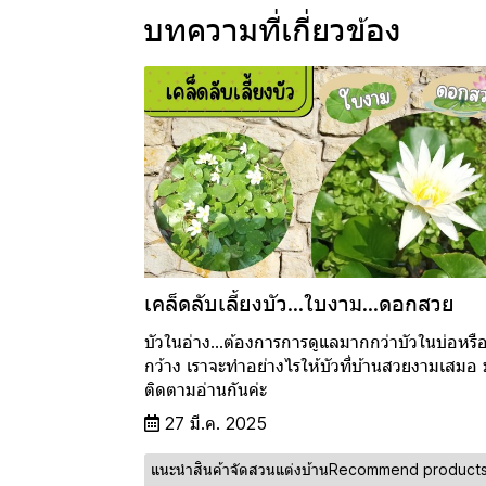
บทความที่เกี่ยวข้อง
เคล็ดลับเลี้ยงบัว...ใบงาม...ดอกสวย
บัวในอ่าง...ต้องการการดูแลมากกว่าบัวในบ่อหรือ
กว้าง เราจะทำอย่างไรให้บัวที่บ้านสวยงามเสมอ
ติดตามอ่านกันค่ะ
27 มี.ค. 2025
แนะนำสินค้าจัดสวนแต่งบ้านRecommend products