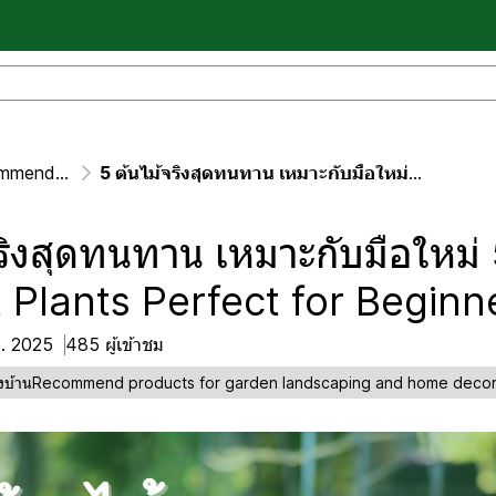
 home decoration
5 ต้นไม้จริงสุดทนทาน เหมาะกับมือใหม่ 5 Resilient Plants Perfect for Beginners
จริงสุดทนทาน เหมาะกับมือใหม่
t Plants Perfect for Beginn
ค. 2025
485 ผู้เข้าชม
ต่งบ้านRecommend products for garden landscaping and home decor