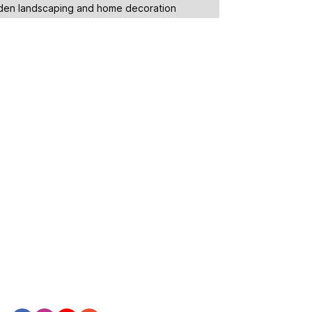
den landscaping and home decoration