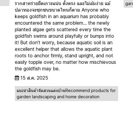
รากสาหร่ายยึดเกาะแน่น ตั้งตรง และไม่ล้มง่าย แม้
gar
ปลาทองจะซุกซนขนาดไหนก็ตาม Anyone who
keeps goldfish in an aquarium has probably
encountered the same problem… the newly
planted algae gets scattered every time the
goldfish swims around playfully or bumps into
it! But don’t worry, because aquatic soil is an
excellent helper that allows the aquatic plant
roots to anchor firmly, stand upright, and not
easily topple over, no matter how mischievous
the goldfish may be.
15 ส.ค. 2025
แนะนำสินค้าจัดสวนแต่งบ้านRecommend products for
garden landscaping and home decoration