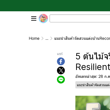
Home
...
แนะนำสินค้าจัดสวนแต่งบ้านRecommend products for garden landscaping and
5 ต้นไม้
แชร์
Resilien
อัพเดทล่าสุด: 28 ก.
แนะนำสินค้าจัดสวนแ