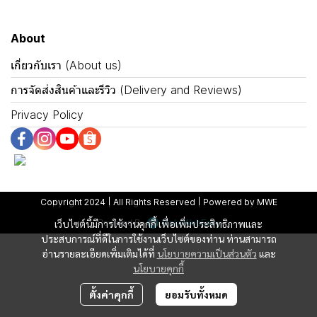
About
เกี่ยวกับเรา (About us)
การจัดส่งสินค้าและรีวิว (Delivery and Reviews)
Privacy Policy
Copyright 2024 | All Rights Reserved | Powered by MWE
Powered By
MakeWebEasy
เว็บไซต์นี้มีการใช้งานคุกกี้ เพื่อเพิ่มประสิทธิภาพและ
ประสบการณ์ที่ดีในการใช้งานเว็บไซต์ของท่าน ท่านสามารถ
อ่านรายละเอียดเพิ่มเติมได้ที่
นโยบายความเป็นส่วนตัว
และ
นโยบายคุกกี้
ตั้งค่าคุกกี้
ยอมรับทั้งหมด