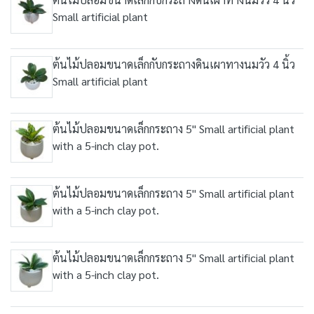
Small artificial plant
ต้นไม้ปลอมขนาดเล็กกับกระถางดินเผาทางนมวัว 4 นิ้ว
Small artificial plant
ต้นไม้ปลอมขนาดเล็กกระถาง 5" Small artificial plant
with a 5-inch clay pot.
ต้นไม้ปลอมขนาดเล็กกระถาง 5" Small artificial plant
with a 5-inch clay pot.
ต้นไม้ปลอมขนาดเล็กกระถาง 5" Small artificial plant
with a 5-inch clay pot.