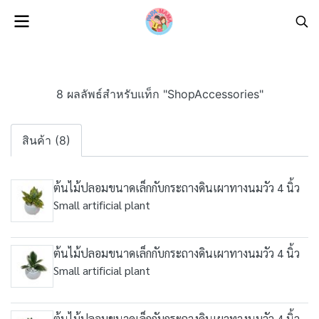
8 ผลลัพธ์สำหรับแท็ก "ShopAccessories"
สินค้า (8)
ต้นไม้ปลอมขนาดเล็กกับกระถางดินเผาทางนมวัว 4 นิ้ว
Small artificial plant
ต้นไม้ปลอมขนาดเล็กกับกระถางดินเผาทางนมวัว 4 นิ้ว
Small artificial plant
ต้นไม้ปลอมขนาดเล็กกับกระถางดินเผาทางนมวัว 4 นิ้ว