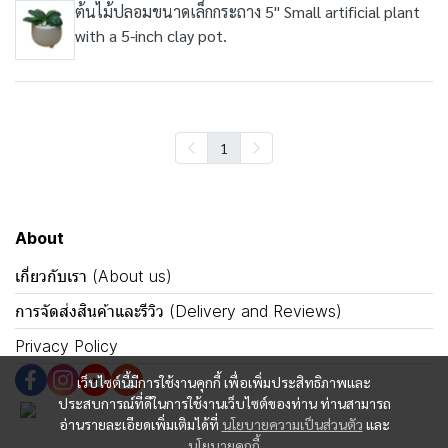
ต้นไม้ปลอมขนาดเล็กกระถาง 5" Small artificial plant
with a 5-inch clay pot.
1
About
เกี่ยวกับเรา (About us)
การจัดส่งสินค้าและรีวิว (Delivery and Reviews)
Privacy Policy
เว็บไซต์นี้มีการใช้งานคุกกี้ เพื่อเพิ่มประสิทธิภาพและ
ประสบการณ์ที่ดีในการใช้งานเว็บไซต์ของท่าน ท่านสามารถ
อ่านรายละเอียดเพิ่มเติมได้ที่
นโยบายความเป็นส่วนตัว
และ
นโยบายคุกกี้