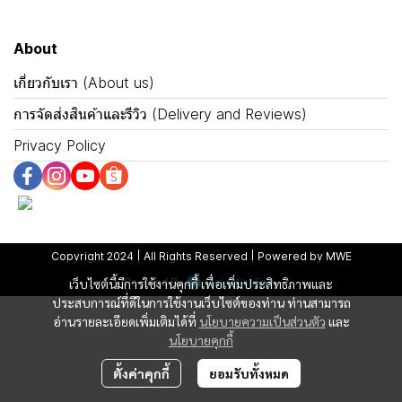
About
เกี่ยวกับเรา (About us)
การจัดส่งสินค้าและรีวิว (Delivery and Reviews)
Privacy Policy
Copyright 2024 | All Rights Reserved | Powered by MWE
Powered By
MakeWebEasy
เว็บไซต์นี้มีการใช้งานคุกกี้ เพื่อเพิ่มประสิทธิภาพและ
ประสบการณ์ที่ดีในการใช้งานเว็บไซต์ของท่าน ท่านสามารถ
อ่านรายละเอียดเพิ่มเติมได้ที่
นโยบายความเป็นส่วนตัว
และ
นโยบายคุกกี้
ตั้งค่าคุกกี้
ยอมรับทั้งหมด