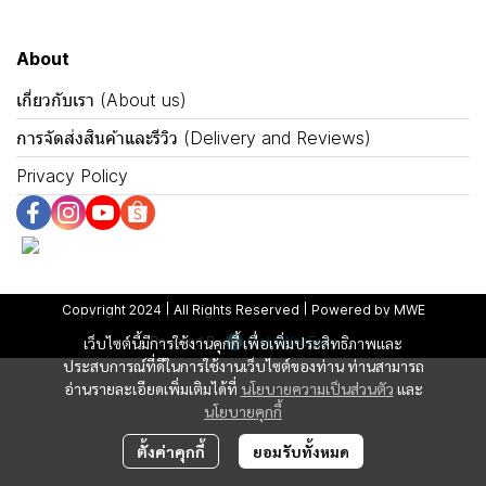
About
เกี่ยวกับเรา (About us)
การจัดส่งสินค้าและรีวิว (Delivery and Reviews)
Privacy Policy
Copyright 2024 | All Rights Reserved | Powered by MWE
Powered By
MakeWebEasy
เว็บไซต์นี้มีการใช้งานคุกกี้ เพื่อเพิ่มประสิทธิภาพและ
ประสบการณ์ที่ดีในการใช้งานเว็บไซต์ของท่าน ท่านสามารถ
อ่านรายละเอียดเพิ่มเติมได้ที่
นโยบายความเป็นส่วนตัว
และ
นโยบายคุกกี้
ตั้งค่าคุกกี้
ยอมรับทั้งหมด