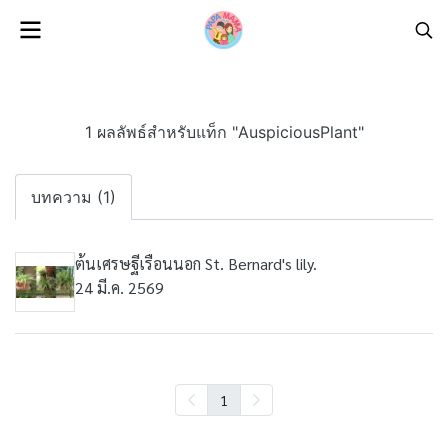
1 ผลลัพธ์สำหรับแท็ก "AuspiciousPlant"
บทความ (1)
ต้นเศรษฐีเรือนนอก St. Bernard's lily.
24 มี.ค. 2569
1