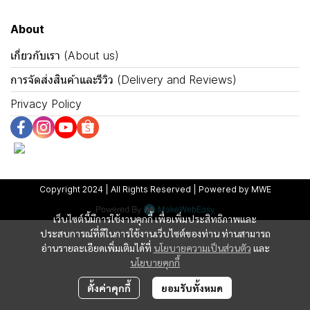
About
เกี่ยวกับเรา (About us)
การจัดส่งสินค้าและรีวิว (Delivery and Reviews)
Privacy Policy
Copyright 2024 | All Rights Reserved | Powered by MWE
Powered By
MakeWebEasy
เว็บไซต์นี้มีการใช้งานคุกกี้ เพื่อเพิ่มประสิทธิภาพและ
ประสบการณ์ที่ดีในการใช้งานเว็บไซต์ของท่าน ท่านสามารถ
อ่านรายละเอียดเพิ่มเติมได้ที่
นโยบายความเป็นส่วนตัว
และ
นโยบายคุกกี้
ตั้งค่าคุกกี้
ยอมรับทั้งหมด