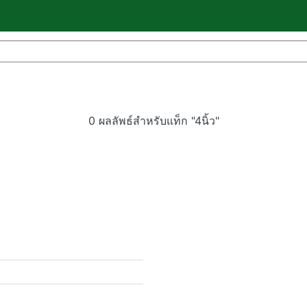
0 ผลลัพธ์สำหรับแท็ก "4นิ้ว"