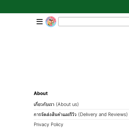
About
เกี่ยวกับเรา (About us)
การจัดส่งสินค้าและรีวิว (Delivery and Reviews)
Privacy Policy