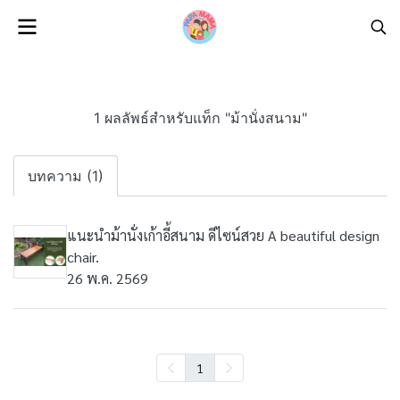
1 ผลลัพธ์สำหรับแท็ก "ม้านั่งสนาม"
บทความ (1)
แนะนำม้านั่งเก้าอี้สนาม ดีไซน์สวย A beautiful design
chair.
26 พ.ค. 2569
1