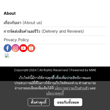
About
เกี่ยวกับเรา (About us)
การจัดส่งสินค้าและรีวิว (Delivery and Reviews)
Privacy Policy
Copyright 2024 | All Rights Reserved | Powered by MWE
Powered By
MakeWebEasy
เว็บไซต์นี้มีการใช้งานคุกกี้ เพื่อเพิ่มประสิทธิภาพและ
ประสบการณ์ที่ดีในการใช้งานเว็บไซต์ของท่าน ท่านสามารถ
อ่านรายละเอียดเพิ่มเติมได้ที่
นโยบายความเป็นส่วนตัว
และ
นโยบายคุกกี้
ตั้งค่าคุกกี้
ยอมรับทั้งหมด