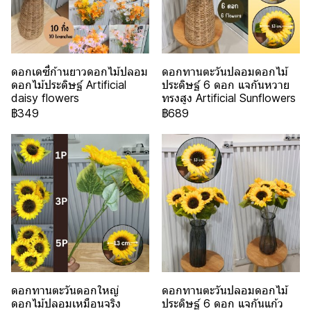
ดอกเดซี่ก้านยาวดอกไม้ปลอม
ดอกทานตะวันปลอมดอกไม้
ดอกไม้ประดิษฐ์ Artificial
ประดิษฐ์ 6 ดอก แจกันหวาย
daisy flowers
ทรงสูง Artificial Sunflowers
฿349
฿689
ดอกทานตะวันดอกใหญ่
ดอกทานตะวันปลอมดอกไม้
ดอกไม้ปลอมเหมือนจริง
ประดิษฐ์ 6 ดอก แจกันแก้ว