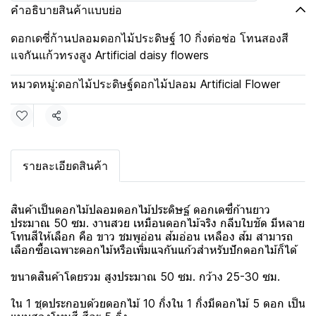
คำอธิบายสินค้าแบบย่อ
ดอกเดซี่ก้านปลอมดอกไม้ประดิษฐ์ 10 กิ่งต่อช่อ โทนสองสี
แจกันแก้วทรงสูง Artificial daisy flowers
หมวดหมู่:
ดอกไม้ประดิษฐ์ดอกไม้ปลอม Artificial Flower
แชร์
รายละเอียดสินค้า
สินค้าเป็นดอกไม้ปลอมดอกไม้ประดิษฐ์ ดอกเดซี่ก้านยาว
ประมาณ 50 ซม. งานสวย เหมือนดอกไม้จริง กลีบใบชัด มีหลาย
โทนสีให้เลือก คือ ขาว ชมพูอ่อน ส้มอ่อน เหลือง ส้ม สามารถ
เลือกซื้อเฉพาะดอกไม้หรือเพิ่มแจกันแก้วสำหรับปักดอกไม้ก็ได้
ขนาดสินค้าโดยรวม สูงประมาณ 50 ซม. กว้าง 25-30 ซม.
ใน 1 ชุดประกอบด้วยดอกไม้ 10 กิ่งใน 1 กิ่งมีดอกไม้ 5 ดอก เป็น