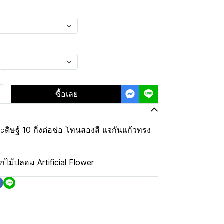
e
ซื้อเลย
ดิษฐ์ 10 กิ่งต่อช่อ โทนสองสี แจกันแก้วทรง
กไม้ปลอม Artificial Flower