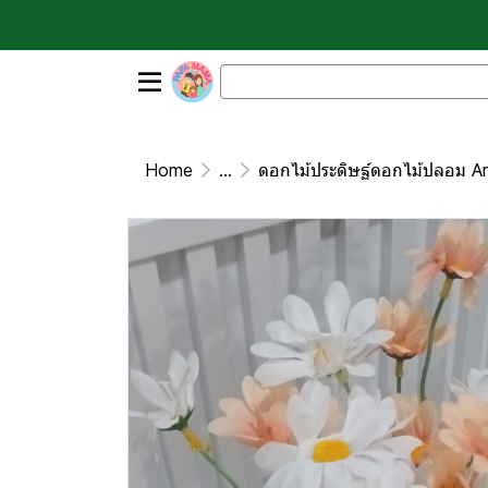
Home
...
ดอกไม้ประดิษฐ์ดอกไม้ปลอม Art