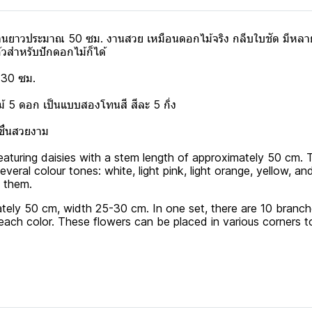
้านยาวประมาณ 50 ซม. งานสวย เหมือนดอกไม้จริง กลีบใบชัด มีหลายโ
้วสำหรับปักดอกไม้ก็ได้
-30 ซม.
ม้ 5 ดอก เป็นแบบสองโทนสี สีละ 5 กิ่ง
ชื่นสวยงาม
 featuring daisies with a stem length of approximately 50 cm. T
n several colour tones: white, light pink, light orange, yellow,
g them.
tely 50 cm, width 25-30 cm. In one set, there are 10 branche
ach color. These flowers can be placed in various corners 