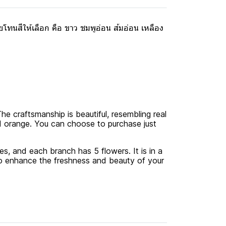
ทนสีให้เลือก คือ ขาว ชมพูอ่อน ส้มอ่อน เหลือง
he craftsmanship is beautiful, resembling real
 and orange. You can choose to purchase just
s, and each branch has 5 flowers. It is in a
to enhance the freshness and beauty of your