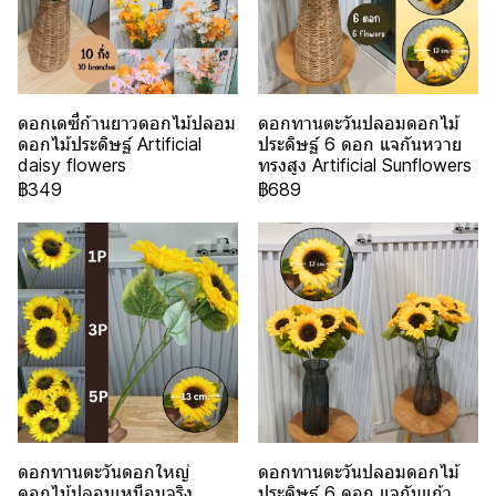
ดอกเดซี่ก้านยาวดอกไม้ปลอม
ดอกทานตะวันปลอมดอกไม้
ดอกไม้ประดิษฐ์ Artificial
ประดิษฐ์ 6 ดอก แจกันหวาย
daisy flowers
ทรงสูง Artificial Sunflowers
฿349
฿689
ดอกทานตะวันดอกใหญ่
ดอกทานตะวันปลอมดอกไม้
ดอกไม้ปลอมเหมือนจริง
ประดิษฐ์ 6 ดอก แจกันแก้ว