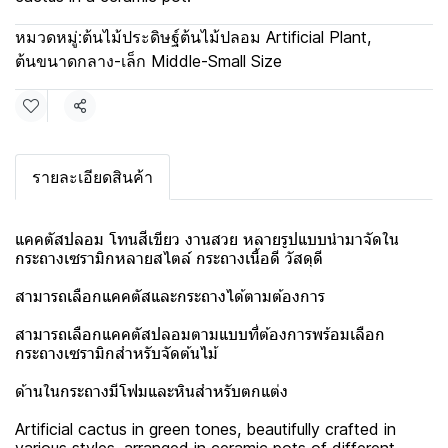
หมวดหมู่:
ต้นไม้ประดิษฐ์ต้นไม้ปลอม Artificial Plant
,
ต้นขนาดกลาง-เล็ก Middle-Small Size
แชร์
รายละเอียดสินค้า
แคคตัสปลอม โทนสีเขียว งานสวย หลายรูปแบบนำมาจัดใน
กระถางเซรามิกหลายสไตล์ กระถางเนื้อดี วัสดุดี
สามารถเลือกแคคตัสและกระถางได้ตามต้องการ
สามารถเลือกแคคตัสปลอมตามแบบที่ต้องการพร้อมเลือก
กระถางเซรามิกสำหรับจัดต้นไม้
ด้านในกระถางมีโฟมและหินสำหรับตกแต่ง
Artificial cactus in green tones, beautifully crafted in