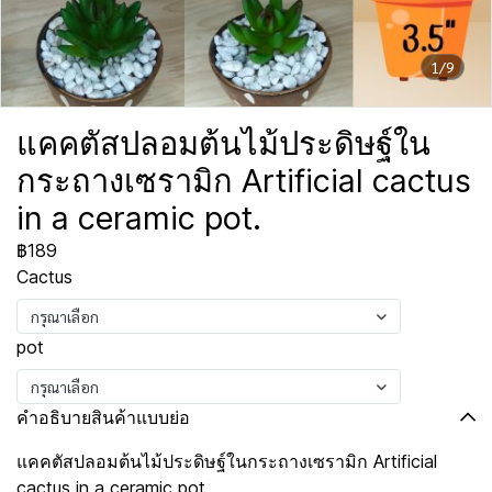
1/9
แคคตัสปลอมต้นไม้ประดิษฐ์ใน
กระถางเซรามิก Artificial cactus
in a ceramic pot.
฿189
Cactus
กรุณาเลือก
pot
กรุณาเลือก
คำอธิบายสินค้าแบบย่อ
แคคตัสปลอมต้นไม้ประดิษฐ์ในกระถางเซรามิก Artificial
cactus in a ceramic pot.