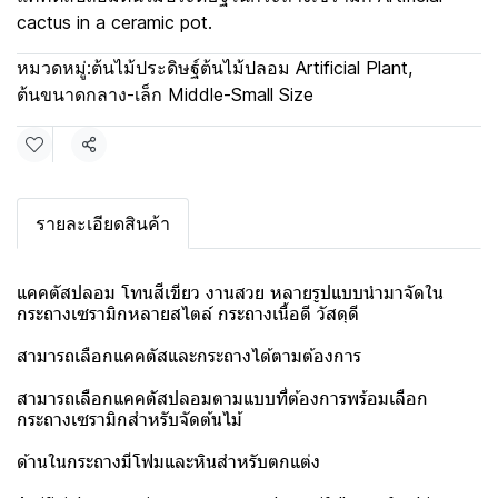
cactus in a ceramic pot.
หมวดหมู่:
ต้นไม้ประดิษฐ์ต้นไม้ปลอม Artificial Plant
,
ต้นขนาดกลาง-เล็ก Middle-Small Size
แชร์
รายละเอียดสินค้า
แคคตัสปลอม โทนสีเขียว งานสวย หลายรูปแบบนำมาจัดใน
กระถางเซรามิกหลายสไตล์ กระถางเนื้อดี วัสดุดี
สามารถเลือกแคคตัสและกระถางได้ตามต้องการ
สามารถเลือกแคคตัสปลอมตามแบบที่ต้องการพร้อมเลือก
กระถางเซรามิกสำหรับจัดต้นไม้
ด้านในกระถางมีโฟมและหินสำหรับตกแต่ง