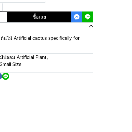
ซื้อเลย
ไม้ Artificial cactus specifically for
ม้ปลอม Artificial Plant
,
Small Size