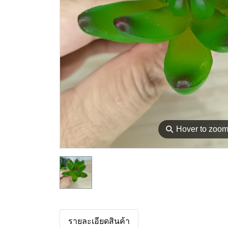
⚲
Hover to zoo
รายละเอียดสินค้า