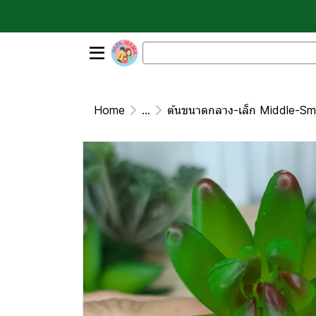
Home
...
ต้นขนาดกลาง-เล็ก Middle-Sma