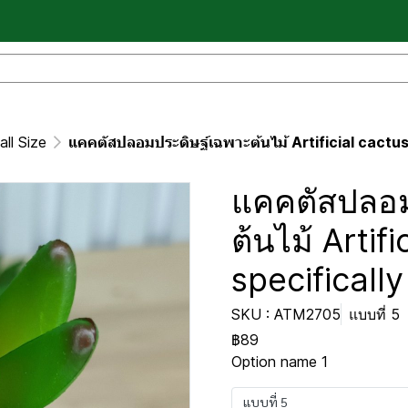
ll Size
แคคตัสปลอมประดิษฐ์เฉพาะต้นไม้ Artificial cactus 
แคคตัสปลอม
ต้นไม้ Artif
specifically
SKU : ATM2705
แบบที่ 5
฿89
Option name 1
แบบที่ 5