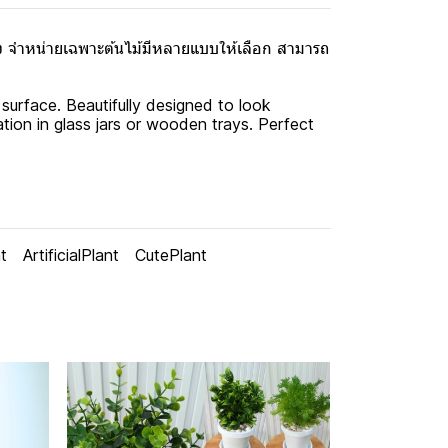
ง จำหน่ายเฉพาะต้นไม้มีหลายแบบให้เลือก สามารถ
 surface. Beautifully designed to look
ration in glass jars or wooden trays. Perfect
t
ArtificialPlant
CutePlant