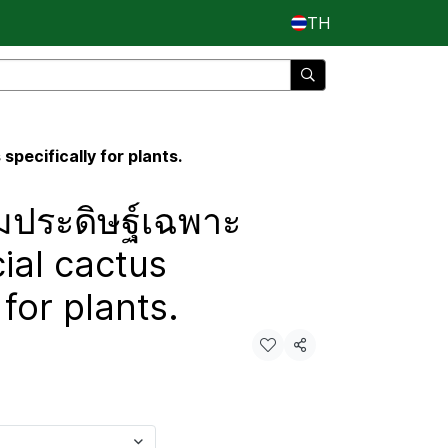
TH
specifically for plants.
ประดิษฐ์เฉพาะ
icial cactus
 for plants.
แชร์