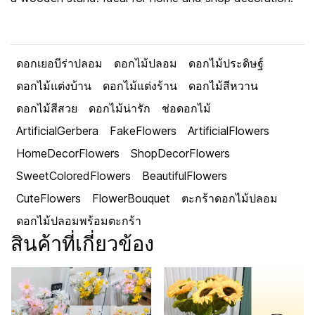
ดอกเยอบีร่าปลอม
ดอกไม้ปลอม
ดอกไม้ประดิษฐ์
ดอกไม้แต่งบ้าน
ดอกไม้แต่งร้าน
ดอกไม้สีหวาน
ดอกไม้สีสวย
ดอกไม้น่ารัก
ช่อดอกไม้
ArtificialGerbera
FakeFlowers
ArtificialFlowers
HomeDecorFlowers
ShopDecorFlowers
SweetColoredFlowers
BeautifulFlowers
CuteFlowers
FlowerBouquet
ตะกร้าดอกไม้ปลอม
ดอกไม้ปลอมพร้อมตะกร้า
สินค้าที่เกี่ยวข้อง