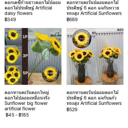
ดอกเดซี่ก้านยาวดอกไม้ปลอม
ดอกทานตะวันปลอมดอกไม้
ดอกไม้ประดิษฐ์ Artificial
ประดิษฐ์ 6 ดอก แจกันหวาย
daisy flowers
ทรงสูง Artificial Sunflowers
฿349
฿689
ดอกทานตะวันดอกใหญ่
ดอกทานตะวันปลอมดอกไม้
ดอกไม้ปลอมเหมือนจริง
ประดิษฐ์ 6 ดอก แจกันแก้ว
Sunflower big flower
ทรงสูง Artificial Sunflowers
artificial flower
฿529
฿45
-
฿185