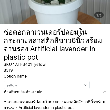
1/1
ช่อดอกลาเวนเดอร์ปลอมใน
กระถางพลาสติกสีขาว6นิ้วพร้อม
จานรอง Artificial lavender in
plastic pot
SKU : ATF3401
yellow
฿319
Option name 1
yellow
คำอธิบายสินค้าแบบย่อ
ช่อดอกลาเวนเดอร์ปลอมในกระถางพลาสติกสีขาว6นิ้วพร้อม
จานรอง Artificial lavender in plastic pot