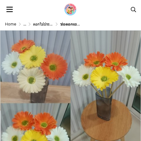
Home
...
ดอกไม้ประดิษฐ์ดอกไม้ปลอม Artificial Flower
ช่อดอกเยอบีร่าปลอมดอกไม้ประดิษฐ์ 5 ดอก Artificial Gerbera Flower