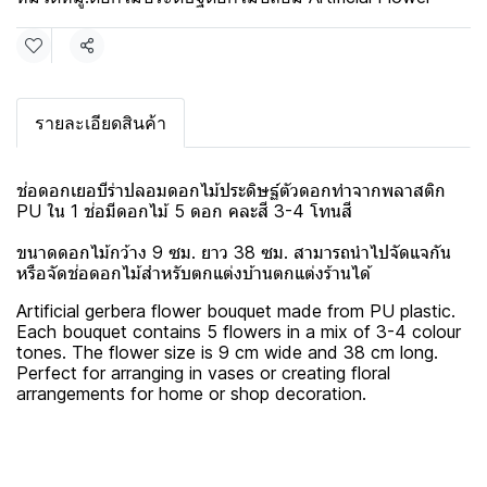
แชร์
รายละเอียดสินค้า
ช่อดอกเยอบีร่าปลอมดอกไม้ประดิษฐ์ตัวดอกทำจากพลาสติก
PU ใน 1 ช่อมีดอกไม้ 5 ดอก คละสี 3-4 โทนสี
ขนาดดอกไม้กว้าง 9 ซม. ยาว 38 ซม. สามารถนำไปจัดแจกัน
หรือจัดช่อดอกไม้สำหรับตกแต่งบ้านตกแต่งร้านได้
Artificial gerbera flower bouquet made from PU plastic.
Each bouquet contains 5 flowers in a mix of 3-4 colour
tones. The flower size is 9 cm wide and 38 cm long.
Perfect for arranging in vases or creating floral
arrangements for home or shop decoration.