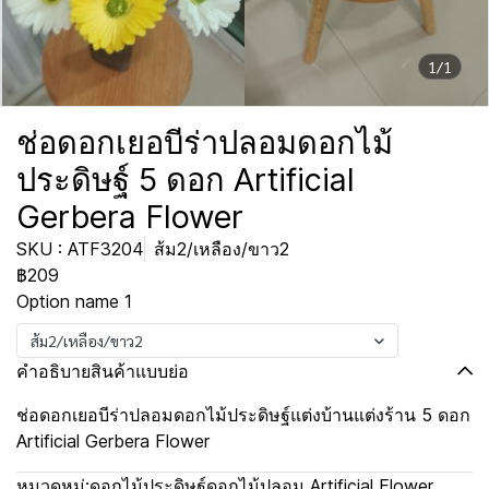
1/1
ช่อดอกเยอบีร่าปลอมดอกไม้
ประดิษฐ์ 5 ดอก Artificial
Gerbera Flower
SKU : ATF3204
ส้ม2/เหลือง/ขาว2
฿209
Option name 1
ส้ม2/เหลือง/ขาว2
คำอธิบายสินค้าแบบย่อ
ช่อดอกเยอบีร่าปลอมดอกไม้ประดิษฐ์แต่งบ้านแต่งร้าน 5 ดอก
Artificial Gerbera Flower
หมวดหมู่:
ดอกไม้ประดิษฐ์ดอกไม้ปลอม Artificial Flower