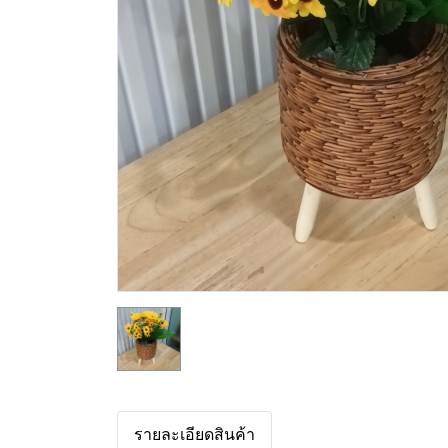
รายละเอียดสินค้า