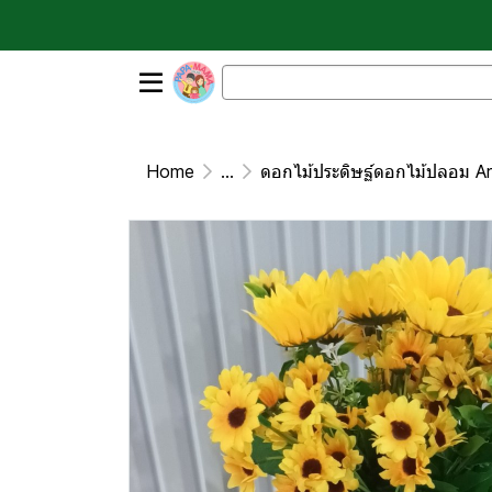
Home
...
ดอกไม้ประดิษฐ์ดอกไม้ปลอม Art