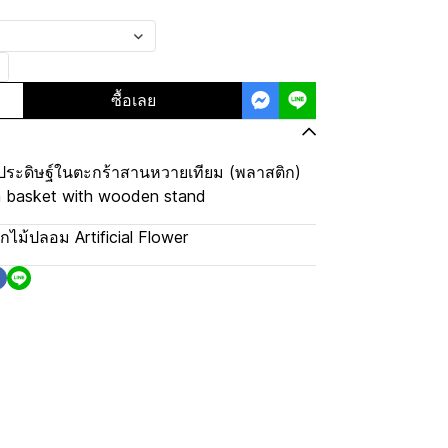
ซื้อเลย
ะดิษฐ์ในตะกร้าสานหวายเทียม (พลาสติก)
 in basket with wooden stand
กไม้ปลอม Artificial Flower