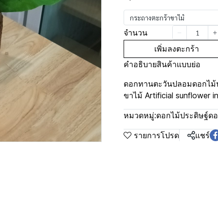
กระถางตะกร้าขาไม้
จำนวน
เพิ่มลงตะกร้า
คำอธิบายสินค้าแบบย่อ
ดอกทานตะวันปลอมดอกไม้ปร
ขาไม้ Artificial sunflower
หมวดหมู่:
ดอกไม้ประดิษฐ์ดอ
รายการโปรด
แชร์