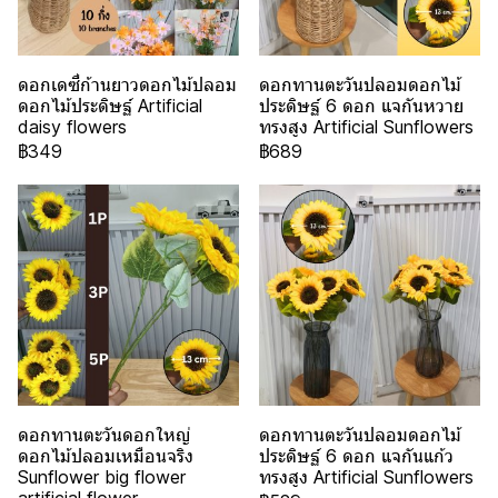
ดอกเดซี่ก้านยาวดอกไม้ปลอม
ดอกทานตะวันปลอมดอกไม้
ดอกไม้ประดิษฐ์ Artificial
ประดิษฐ์ 6 ดอก แจกันหวาย
daisy flowers
ทรงสูง Artificial Sunflowers
฿349
฿689
ดอกทานตะวันดอกใหญ่
ดอกทานตะวันปลอมดอกไม้
ดอกไม้ปลอมเหมือนจริง
ประดิษฐ์ 6 ดอก แจกันแก้ว
Sunflower big flower
ทรงสูง Artificial Sunflowers