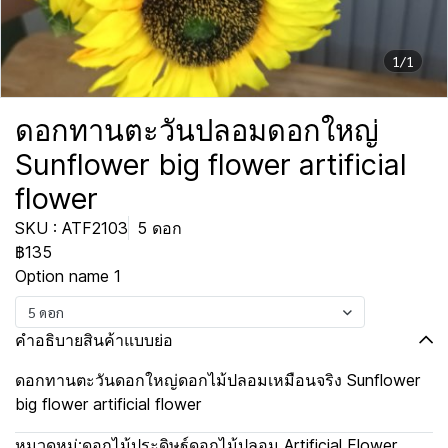
1/1
ดอกทานตะวันปลอมดอกใหญ่
Sunflower big flower artificial
flower
SKU : ATF2103
5 ดอก
฿135
Option name 1
5 ดอก
คำอธิบายสินค้าแบบย่อ
ดอกทานตะวันดอกใหญ่ดอกไม้ปลอมเหมือนจริง Sunflower
big flower artificial flower
หมวดหมู่:
ดอกไม้ประดิษฐ์ดอกไม้ปลอม Artificial Flower