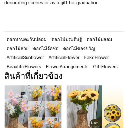
decorating scenes or as a gift for graduation.
ดอกทานตะวันปลอม
ดอกไม้ประดิษฐ์
ดอกไม้ปลอม
ดอกไม้สวย
ดอกไม้จัดช่อ
ดอกไม้ของขวัญ
ArtificialSunflower
ArtificialFlower
FakeFlower
BeautifulFlowers
FlowerArrangements
GiftFlowers
สินค้าที่เกี่ยวข้อง