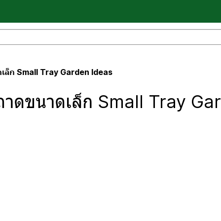
ล็ก Small Tray Garden Ideas
ถาดขนาดเล็ก Small Tray Ga