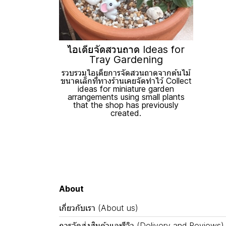
ไอเดียจัดสวนถาด Ideas for
Tray Gardening
รวบรวมไอเดียการจัดสวนถาดจากต้นไม้
ขนาดเล็กที่ทางร้านเคยจัดทำไว้ Collect
ideas for miniature garden
arrangements using small plants
that the shop has previously
created.
About
เกี่ยวกับเรา (About us)
การจัดส่งสินค้าและรีวิว (Delivery and Reviews)