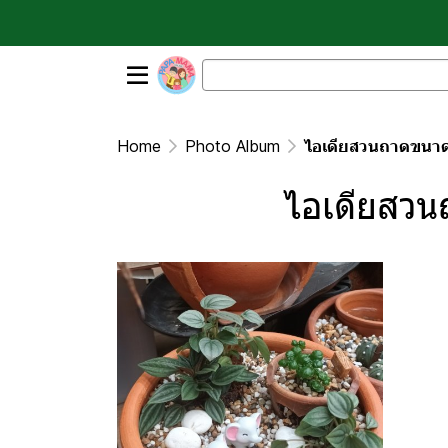
Home
Photo Album
ไอเดียสวนถาดขนาดเ
ไอเดียสวน